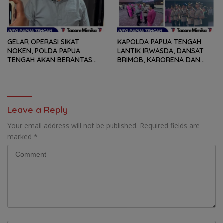
GELAR OPERASI SIKAT
KAPOLDA PAPUA TENGAH
NOKEN, POLDA PAPUA
LANTIK IRWASDA, DANSAT
TENGAH AKAN BERANTAS
BRIMOB, KARORENA DAN
KEJAHATAN 3C
DUA KAPOLRES
Leave a Reply
Your email address will not be published.
Required fields are
marked
*