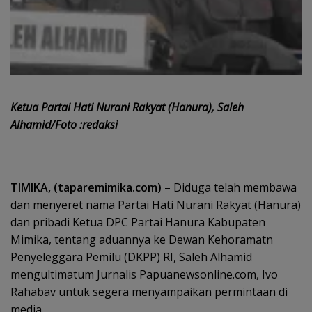
Ketua Partai Hati Nurani Rakyat (Hanura), Saleh
Alhamid/Foto :redaksi
TIMIKA, (taparemimika.com)
– Diduga telah membawa
dan menyeret nama Partai Hati Nurani Rakyat (Hanura)
dan pribadi Ketua DPC Partai Hanura Kabupaten
Mimika, tentang aduannya ke Dewan Kehoramatn
Penyeleggara Pemilu (DKPP) RI, Saleh Alhamid
mengultimatum Jurnalis Papuanewsonline.com, Ivo
Rahabav untuk segera menyampaikan permintaan di
media.