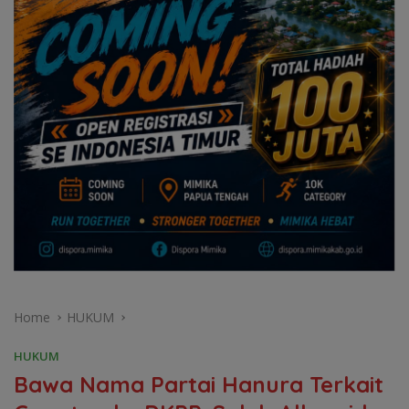
Home
HUKUM
HUKUM
Bawa Nama Partai Hanura Terkait