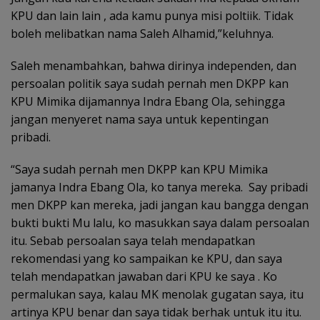
KPU dan lain lain , ada kamu punya misi poltiik. Tidak
boleh melibatkan nama Saleh Alhamid,”keluhnya.
Saleh menambahkan, bahwa dirinya independen, dan
persoalan politik saya sudah pernah men DKPP kan
KPU Mimika dijamannya Indra Ebang Ola, sehingga
jangan menyeret nama saya untuk kepentingan
pribadi.
“Saya sudah pernah men DKPP kan KPU Mimika
jamanya Indra Ebang Ola, ko tanya mereka. Say pribadi
men DKPP kan mereka, jadi jangan kau bangga dengan
bukti bukti Mu lalu, ko masukkan saya dalam persoalan
itu. Sebab persoalan saya telah mendapatkan
rekomendasi yang ko sampaikan ke KPU, dan saya
telah mendapatkan jawaban dari KPU ke saya . Ko
permalukan saya, kalau MK menolak gugatan saya, itu
artinya KPU benar dan saya tidak berhak untuk itu itu.