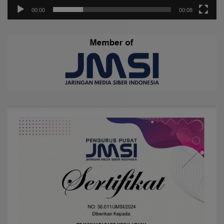
00:00
00:08