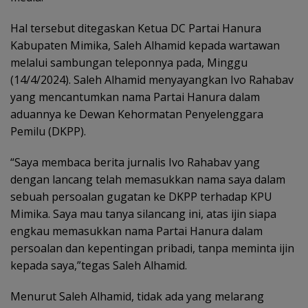
Hal tersebut ditegaskan Ketua DC Partai Hanura
Kabupaten Mimika, Saleh Alhamid kepada wartawan
melalui sambungan teleponnya pada, Minggu
(14/4/2024). Saleh Alhamid menyayangkan Ivo Rahabav
yang mencantumkan nama Partai Hanura dalam
aduannya ke Dewan Kehormatan Penyelenggara
Pemilu (DKPP).
“Saya membaca berita jurnalis Ivo Rahabav yang
dengan lancang telah memasukkan nama saya dalam
sebuah persoalan gugatan ke DKPP terhadap KPU
Mimika. Saya mau tanya silancang ini, atas ijin siapa
engkau memasukkan nama Partai Hanura dalam
persoalan dan kepentingan pribadi, tanpa meminta ijin
kepada saya,”tegas Saleh Alhamid.
Menurut Saleh Alhamid, tidak ada yang melarang