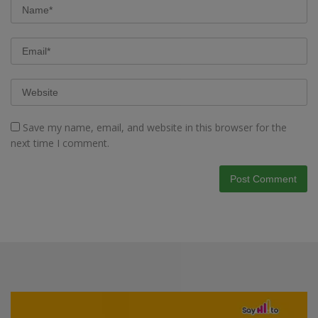
Save my name, email, and website in this browser for the
next time I comment.
Video
Player