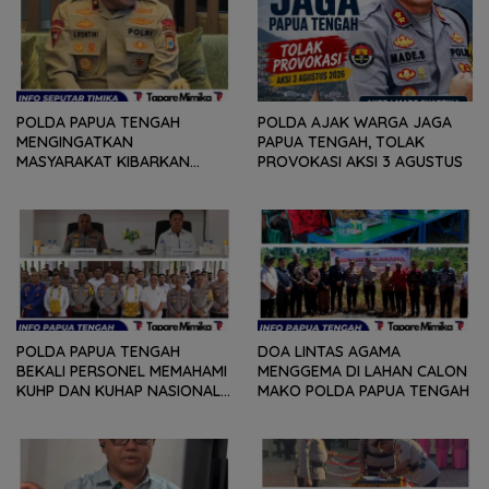
POLDA PAPUA TENGAH
POLDA AJAK WARGA JAGA
MENGINGATKAN
PAPUA TENGAH, TOLAK
MASYARAKAT KIBARKAN
PROVOKASI AKSI 3 AGUSTUS
MERAH PUTIH SELAMA
AGUSTUS
POLDA PAPUA TENGAH
DOA LINTAS AGAMA
BEKALI PERSONEL MEMAHAMI
MENGGEMA DI LAHAN CALON
KUHP DAN KUHAP NASIONAL
MAKO POLDA PAPUA TENGAH
TERBARU