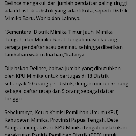
Delince mengakui, dari jumlah pendaftar paling tinggi
ada di Distrik – distrik yang ada di Kota, seperti Distrik
Mimika Baru, Wania dan Lainnya.
“Sementara Distrik Mimika Timur Jauh, Mimika
Tengah, dan Mimika Barat Tengah masih kurang
tenaga pendaftar atau peminat, sehingga diberikan
tambahan waktu dua hari,”katanya
Dijelaskan Delince, bahwa jumlah yang dibutuhkan
oleh KPU Mimika untuk bertugas di 18 Distrik
sebanyak 10 orang per distrik, dengan rincian 5 orang
sebagai daftar tetap dan 5 orang sebagai daftar
tunggu.
Sebelumnya, Ketua Komisi Pemilihan Umum (KPU)
Kabupaten Mimika, Provinisi Papua Tengah, Dete
Abugau mengatakan, KPU Mimika tengah melakukan
perekrutan Panitia Pemilihan Distrik (PPD) untuk