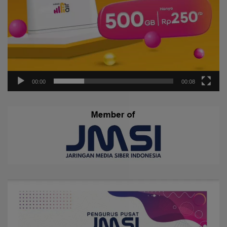
00:00
00:08