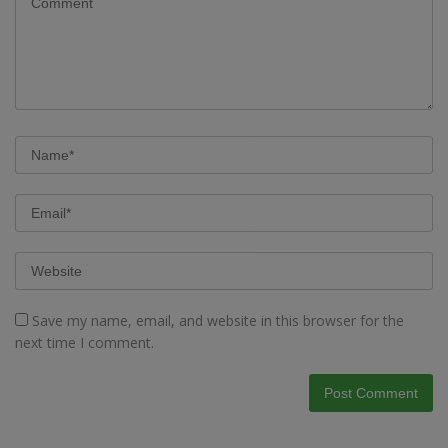
Save my name, email, and website in this browser for the
next time I comment.