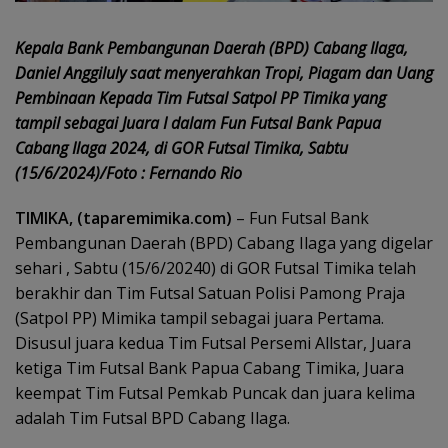
Kepala Bank Pembangunan Daerah (BPD) Cabang Ilaga,
Daniel Anggiluly saat menyerahkan Tropi, Piagam dan Uang
Pembinaan Kepada Tim Futsal Satpol PP Timika yang
tampil sebagai Juara I dalam Fun Futsal Bank Papua
Cabang Ilaga 2024, di GOR Futsal Timika, Sabtu
(15/6/2024)/Foto : Fernando Rio
TIMIKA, (taparemimika.com)
– Fun Futsal Bank
Pembangunan Daerah (BPD) Cabang Ilaga yang digelar
sehari , Sabtu (15/6/20240) di GOR Futsal Timika telah
berakhir dan Tim Futsal Satuan Polisi Pamong Praja
(Satpol PP) Mimika tampil sebagai juara Pertama.
Disusul juara kedua Tim Futsal Persemi Allstar, Juara
ketiga Tim Futsal Bank Papua Cabang Timika, Juara
keempat Tim Futsal Pemkab Puncak dan juara kelima
adalah Tim Futsal BPD Cabang Ilaga.