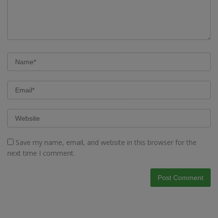
Save my name, email, and website in this browser for the
next time I comment.