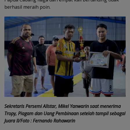
berhasil meraih poin.
Sekretaris Persemi Allstar, Mikel Yanwarin saat menerima
Tropy, Piagam dan Uang Pembinaan setelah tampil sebagai
Juara II/Foto : Fernando Rahawarin