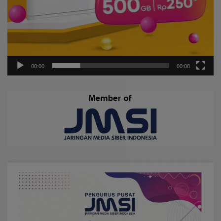
00:00
00:08