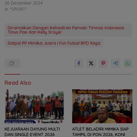
30 December 2024
In "SPORT"
Diramaikan Dengan Kehadiran Pemain Timnas Indonesia
Tinus Pae dan Kelly Sroyer
Satpol PP Mimika Juara I Fun Futsal BPD Ilaga
Read Also
KEJUARAAN DAYUNG MULTI
ATLET BELADIRI MIMIKA SIAP
DAN SINGLE EVENT 2026
TAMPIL DI PON 2026, KONI