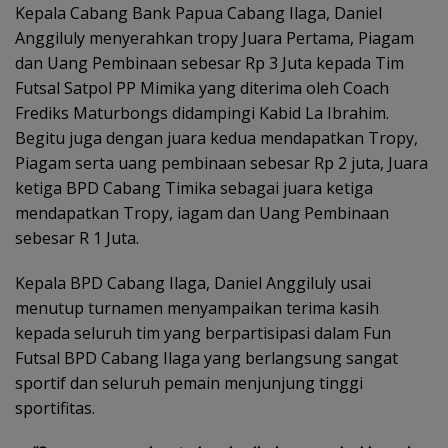
Kepala Cabang Bank Papua Cabang Ilaga, Daniel
Anggiluly menyerahkan tropy Juara Pertama, Piagam
dan Uang Pembinaan sebesar Rp 3 Juta kepada Tim
Futsal Satpol PP Mimika yang diterima oleh Coach
Frediks Maturbongs didampingi Kabid La Ibrahim.
Begitu juga dengan juara kedua mendapatkan Tropy,
Piagam serta uang pembinaan sebesar Rp 2 juta, Juara
ketiga BPD Cabang Timika sebagai juara ketiga
mendapatkan Tropy, iagam dan Uang Pembinaan
sebesar R 1 Juta.
Kepala BPD Cabang Ilaga, Daniel Anggiluly usai
menutup turnamen menyampaikan terima kasih
kepada seluruh tim yang berpartisipasi dalam Fun
Futsal BPD Cabang Ilaga yang berlangsung sangat
sportif dan seluruh pemain menjunjung tinggi
sportifitas.