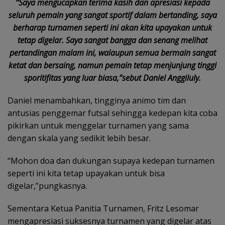
“Saya mengucapkan terima kasih dan apresiasi kepada
seluruh pemain yang sangat sportif dalam bertanding, saya
berharap turnamen seperti ini akan kita upayakan untuk
tetap digelar. Saya sangat bangga dan senang melihat
pertandingan malam ini, walaupun semua bermain sangat
ketat dan bersaing, namun pemain tetap menjunjung tinggi
sporitifitas yang luar biasa,”sebut Daniel Anggiluly.
Daniel menambahkan, tingginya animo tim dan
antusias penggemar futsal sehingga kedepan kita coba
pikirkan untuk menggelar turnamen yang sama
dengan skala yang sedikit lebih besar.
“Mohon doa dan dukungan supaya kedepan turnamen
seperti ini kita tetap upayakan untuk bisa
digelar,”pungkasnya.
Sementara Ketua Panitia Turnamen, Fritz Lesomar
mengapresiasi suksesnya turnamen yang digelar atas