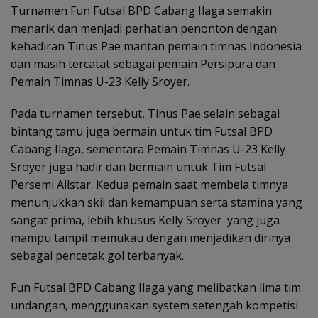
Turnamen Fun Futsal BPD Cabang Ilaga semakin
menarik dan menjadi perhatian penonton dengan
kehadiran Tinus Pae mantan pemain timnas Indonesia
dan masih tercatat sebagai pemain Persipura dan
Pemain Timnas U-23 Kelly Sroyer.
Pada turnamen tersebut, Tinus Pae selain sebagai
bintang tamu juga bermain untuk tim Futsal BPD
Cabang Ilaga, sementara Pemain Timnas U-23 Kelly
Sroyer juga hadir dan bermain untuk Tim Futsal
Persemi Allstar. Kedua pemain saat membela timnya
menunjukkan skil dan kemampuan serta stamina yang
sangat prima, lebih khusus Kelly Sroyer yang juga
mampu tampil memukau dengan menjadikan dirinya
sebagai pencetak gol terbanyak.
Fun Futsal BPD Cabang Ilaga yang melibatkan lima tim
undangan, menggunakan system setengah kompetisi