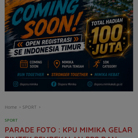
Home
SPORT
SPORT
PARADE FOTO : KPU MIMIKA GELAR