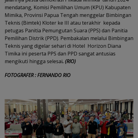
mendatang, Komisi Pemilihan Umum (KPU) Kabupaten
Mimika, Provinsi Papua Tengah menggelar Bimbingan
Teknis (Bimtek) Kloter ke III atau terakhir kepada
petugas Panitia Pemungutan Suara (PPS) dan Panitia
Pemilihan Distrik (PPD). Pembakalan melalui Bimbingan
Teknis yang digelar sehari di Hotel Horizon Diana
Timika ini peserta PPS dan PPD sangat antusias
mengikuti hingga selesai
. (RIO)
FOTOGRAFER : FERNANDO RIO