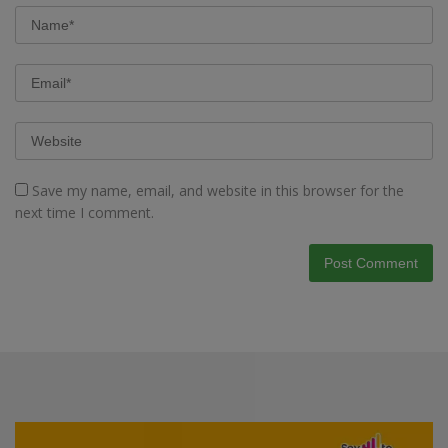
Save my name, email, and website in this browser for the
next time I comment.
Video