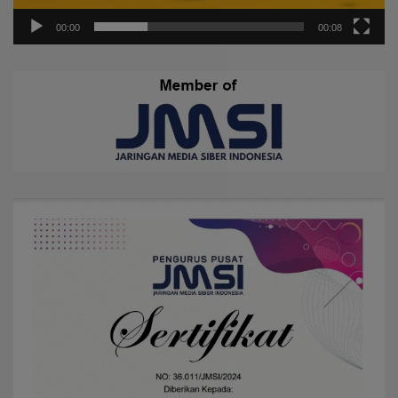
00:00
00:08