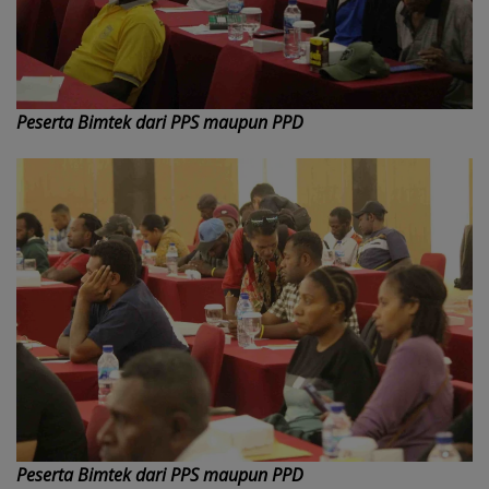
Peserta Bimtek dari PPS maupun PPD
Peserta Bimtek dari PPS maupun PPD