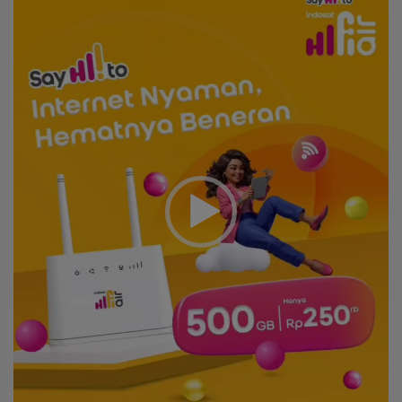
Player