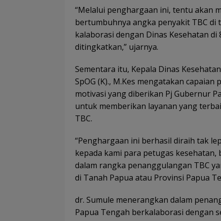
“Melalui penghargaan ini, tentu akan
bertumbuhnya angka penyakit TBC di 
kalaborasi dengan Dinas Kesehatan di
ditingkatkan,” ujarnya.
Sementara itu, Kepala Dinas Kesehatan 
SpOG (K)., M.Kes mengatakan capaian 
motivasi yang diberikan Pj Gubernur 
untuk memberikan layanan yang terba
TBC.
“Penghargaan ini berhasil diraih tak l
kepada kami para petugas kesehatan, b
dalam rangka penanggulangan TBC yang
di Tanah Papua atau Provinsi Papua Te
dr. Sumule menerangkan dalam penang
Papua Tengah berkalaborasi dengan s