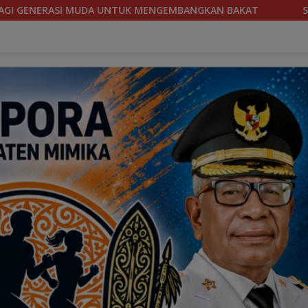
AN BAKAT
SOEKARNO CUP 2026, TIM SEPAKBOLA BANTEN