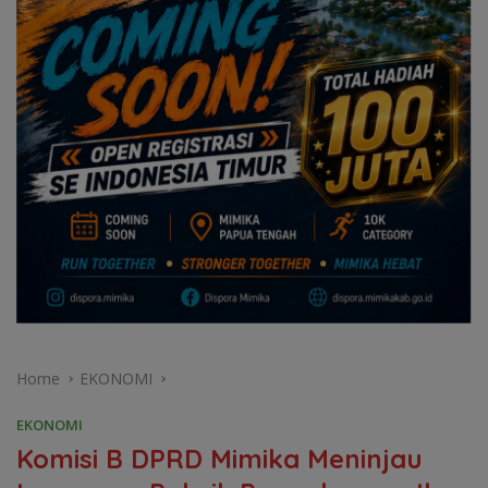
Home
EKONOMI
EKONOMI
Komisi B DPRD Mimika Meninjau