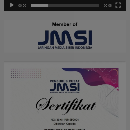
00:00
00:08