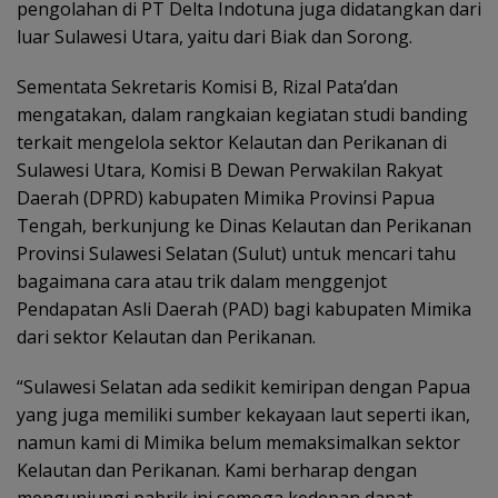
pengolahan di PT Delta Indotuna juga didatangkan dari
luar Sulawesi Utara, yaitu dari Biak dan Sorong.
Sementata Sekretaris Komisi B, Rizal Pata’dan
mengatakan, dalam rangkaian kegiatan studi banding
terkait mengelola sektor Kelautan dan Perikanan di
Sulawesi Utara, Komisi B Dewan Perwakilan Rakyat
Daerah (DPRD) kabupaten Mimika Provinsi Papua
Tengah, berkunjung ke Dinas Kelautan dan Perikanan
Provinsi Sulawesi Selatan (Sulut) untuk mencari tahu
bagaimana cara atau trik dalam menggenjot
Pendapatan Asli Daerah (PAD) bagi kabupaten Mimika
dari sektor Kelautan dan Perikanan.
“Sulawesi Selatan ada sedikit kemiripan dengan Papua
yang juga memiliki sumber kekayaan laut seperti ikan,
namun kami di Mimika belum memaksimalkan sektor
Kelautan dan Perikanan. Kami berharap dengan