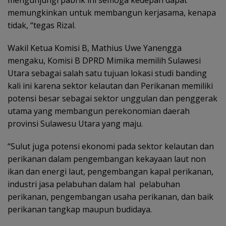
mengunjungi pabrik ini semoga kedepan dapat
memungkinkan untuk membangun kerjasama, kenapa
tidak, “tegas Rizal.
Wakil Ketua Komisi B, Mathius Uwe Yanengga
mengaku, Komisi B DPRD Mimika memilih Sulawesi
Utara sebagai salah satu tujuan lokasi studi banding
kali ini karena sektor kelautan dan Perikanan memiliki
potensi besar sebagai sektor unggulan dan penggerak
utama yang membangun perekonomian daerah
provinsi Sulawesu Utara yang maju.
“Sulut juga potensi ekonomi pada sektor kelautan dan
perikanan dalam pengembangan kekayaan laut non
ikan dan energi laut, pengembangan kapal perikanan,
industri jasa pelabuhan dalam hal pelabuhan
perikanan, pengembangan usaha perikanan, dan baik
perikanan tangkap maupun budidaya.