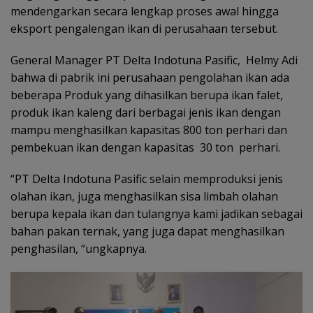
mendengarkan secara lengkap proses awal hingga
eksport pengalengan ikan di perusahaan tersebut.
General Manager PT Delta Indotuna Pasific, Helmy Adi
bahwa di pabrik ini perusahaan pengolahan ikan ada
beberapa Produk yang dihasilkan berupa ikan falet,
produk ikan kaleng dari berbagai jenis ikan dengan
mampu menghasilkan kapasitas 800 ton perhari dan
pembekuan ikan dengan kapasitas 30 ton perhari.
“PT Delta Indotuna Pasific selain memproduksi jenis
olahan ikan, juga menghasilkan sisa limbah olahan
berupa kepala ikan dan tulangnya kami jadikan sebagai
bahan pakan ternak, yang juga dapat menghasilkan
penghasilan, “ungkapnya.