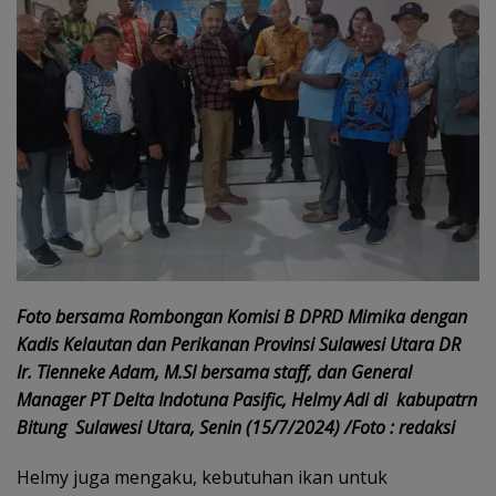
Foto bersama Rombongan Komisi B DPRD Mimika dengan
Kadis Kelautan dan Perikanan Provinsi Sulawesi Utara DR
Ir. Tienneke Adam, M.SI bersama staff, dan General
Manager PT Delta Indotuna Pasific, Helmy Adi di kabupatrn
Bitung Sulawesi Utara, Senin (15/7/2024) /Foto : redaksi
Helmy juga mengaku, kebutuhan ikan untuk