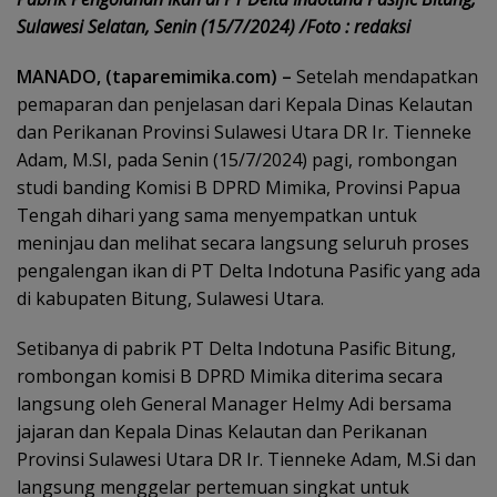
Sulawesi Selatan, Senin (15/7/2024) /Foto : redaksi
MANADO, (taparemimika.com) –
Setelah mendapatkan
pemaparan dan penjelasan dari Kepala Dinas Kelautan
dan Perikanan Provinsi Sulawesi Utara DR Ir. Tienneke
Adam, M.SI, pada Senin (15/7/2024) pagi, rombongan
studi banding Komisi B DPRD Mimika, Provinsi Papua
Tengah dihari yang sama menyempatkan untuk
meninjau dan melihat secara langsung seluruh proses
pengalengan ikan di PT Delta Indotuna Pasific yang ada
di kabupaten Bitung, Sulawesi Utara.
Setibanya di pabrik PT Delta Indotuna Pasific Bitung,
rombongan komisi B DPRD Mimika diterima secara
langsung oleh General Manager Helmy Adi bersama
jajaran dan Kepala Dinas Kelautan dan Perikanan
Provinsi Sulawesi Utara DR Ir. Tienneke Adam, M.Si dan
langsung menggelar pertemuan singkat untuk