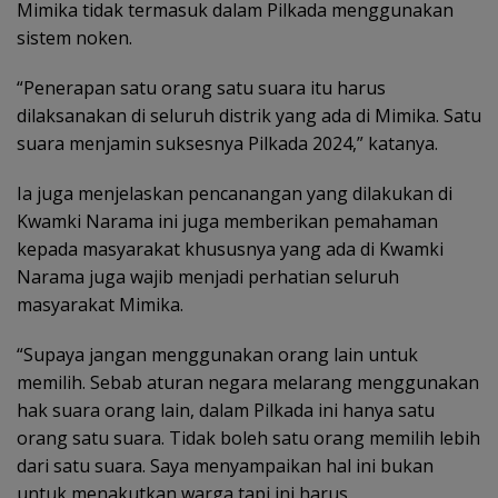
Mimika tidak termasuk dalam Pilkada menggunakan
sistem noken.
“Penerapan satu orang satu suara itu harus
dilaksanakan di seluruh distrik yang ada di Mimika. Satu
suara menjamin suksesnya Pilkada 2024,” katanya.
Ia juga menjelaskan pencanangan yang dilakukan di
Kwamki Narama ini juga memberikan pemahaman
kepada masyarakat khususnya yang ada di Kwamki
Narama juga wajib menjadi perhatian seluruh
masyarakat Mimika.
“Supaya jangan menggunakan orang lain untuk
memilih. Sebab aturan negara melarang menggunakan
hak suara orang lain, dalam Pilkada ini hanya satu
orang satu suara. Tidak boleh satu orang memilih lebih
dari satu suara. Saya menyampaikan hal ini bukan
untuk menakutkan warga tapi ini harus