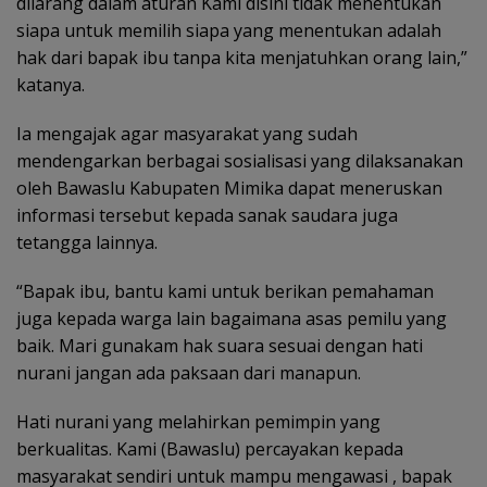
dilarang dalam aturan Kami disini tidak menentukan
siapa untuk memilih siapa yang menentukan adalah
hak dari bapak ibu tanpa kita menjatuhkan orang lain,”
katanya.
Ia mengajak agar masyarakat yang sudah
mendengarkan berbagai sosialisasi yang dilaksanakan
oleh Bawaslu Kabupaten Mimika dapat meneruskan
informasi tersebut kepada sanak saudara juga
tetangga lainnya.
“Bapak ibu, bantu kami untuk berikan pemahaman
juga kepada warga lain bagaimana asas pemilu yang
baik. Mari gunakam hak suara sesuai dengan hati
nurani jangan ada paksaan dari manapun.
Hati nurani yang melahirkan pemimpin yang
berkualitas. Kami (Bawaslu) percayakan kepada
masyarakat sendiri untuk mampu mengawasi , bapak