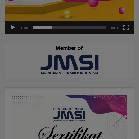
00:00
00:08