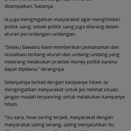
disampaikan,”katanya.
Ia juga mengingatkan masyarakat agar menghindari
politik uang, sebab politik uang juga dilarang dalam
aturan perundangan-undangan.
“Selaku Bawaslu kami memberikan pemahaman dan
sosialisasi tentang aturan dan undang-undang yang
melarang melakukan praktek money politik karena
dapat dipidana,” terangnya.
Selanjutnya terkait dengan kampanye hitam. Ia
mengingatkan masyarakat untuk jeli melihat situasi
jangan mudah terpancing untuk melakukan kampanye
hitam.
“Isu sara, hoax sering terjadi, masyarakat dengan
masyarakat saling serang, saling menjatuhkan itu