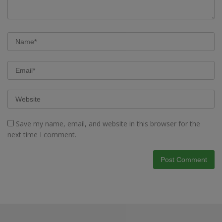
Save my name, email, and website in this browser for the
next time I comment.