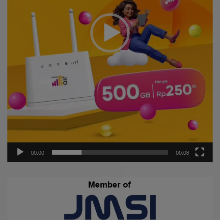
00:00
00:08