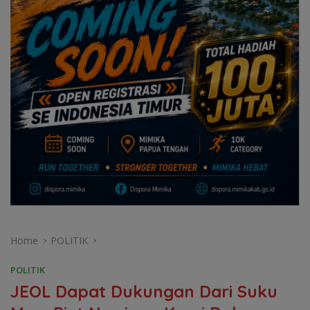
Home
POLITIK
POLITIK
JEOL Dapat Dukungan Dari Suku