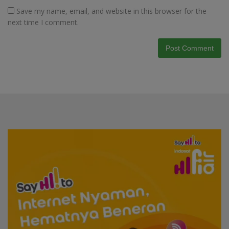
Save my name, email, and website in this browser for the
next time I comment.
Video
Player