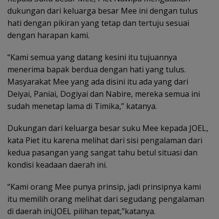
dukungan dari keluarga besar Mee ini dengan tulus
hati dengan pikiran yang tetap dan tertuju sesuai
dengan harapan kami.
“Kami semua yang datang kesini itu tujuannya
menerima bapak berdua dengan hati yang tulus.
Masyarakat Mee yang ada disini itu ada yang dari
Deiyai, Paniai, Dogiyai dan Nabire, mereka semua ini
sudah menetap lama di Timika,” katanya.
Dukungan dari keluarga besar suku Mee kepada JOEL,
kata Piet itu karena melihat dari sisi pengalaman dari
kedua pasangan yang sangat tahu betul situasi dan
kondisi keadaan daerah ini.
“Kami orang Mee punya prinsip, jadi prinsipnya kami
itu memilih orang melihat dari segudang pengalaman
di daerah ini,JOEL pilihan tepat,”katanya.