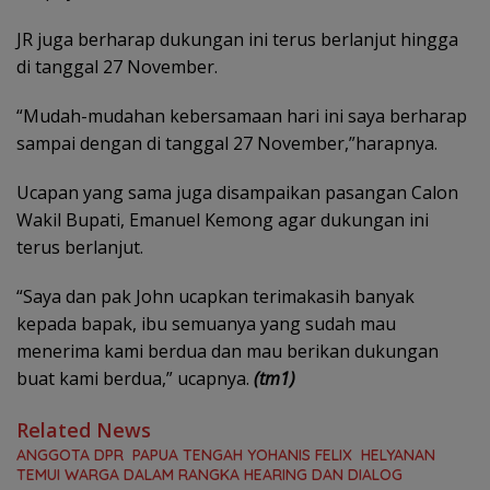
JR juga berharap dukungan ini terus berlanjut hingga
di tanggal 27 November.
“Mudah-mudahan kebersamaan hari ini saya berharap
sampai dengan di tanggal 27 November,”harapnya.
Ucapan yang sama juga disampaikan pasangan Calon
Wakil Bupati, Emanuel Kemong agar dukungan ini
terus berlanjut.
“Saya dan pak John ucapkan terimakasih banyak
kepada bapak, ibu semuanya yang sudah mau
menerima kami berdua dan mau berikan dukungan
buat kami berdua,” ucapnya.
(tm1)
Related News
ANGGOTA DPR PAPUA TENGAH YOHANIS FELIX HELYANAN
TEMUI WARGA DALAM RANGKA HEARING DAN DIALOG