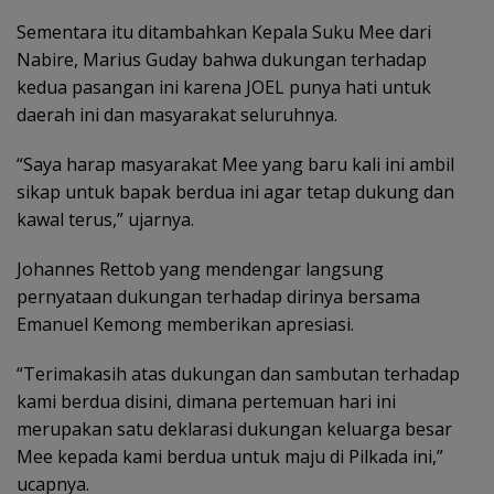
Sementara itu ditambahkan Kepala Suku Mee dari
Nabire, Marius Guday bahwa dukungan terhadap
kedua pasangan ini karena JOEL punya hati untuk
daerah ini dan masyarakat seluruhnya.
“Saya harap masyarakat Mee yang baru kali ini ambil
sikap untuk bapak berdua ini agar tetap dukung dan
kawal terus,” ujarnya.
Johannes Rettob yang mendengar langsung
pernyataan dukungan terhadap dirinya bersama
Emanuel Kemong memberikan apresiasi.
“Terimakasih atas dukungan dan sambutan terhadap
kami berdua disini, dimana pertemuan hari ini
merupakan satu deklarasi dukungan keluarga besar
Mee kepada kami berdua untuk maju di Pilkada ini,”
ucapnya.