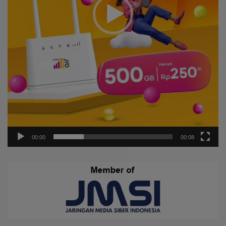
00:00
00:08