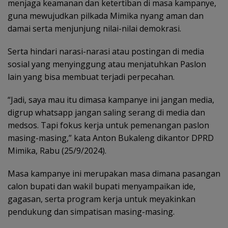
menjaga keamanan dan ketertiban di masa kampanye,
guna mewujudkan pilkada Mimika nyang aman dan
damai serta menjunjung nilai-nilai demokrasi.
Serta hindari narasi-narasi atau postingan di media
sosial yang menyinggung atau menjatuhkan Paslon
lain yang bisa membuat terjadi perpecahan.
“Jadi, saya mau itu dimasa kampanye ini jangan media,
digrup whatsapp jangan saling serang di media dan
medsos. Tapi fokus kerja untuk pemenangan paslon
masing-masing,” kata Anton Bukaleng dikantor DPRD
Mimika, Rabu (25/9/2024).
Masa kampanye ini merupakan masa dimana pasangan
calon bupati dan wakil bupati menyampaikan ide,
gagasan, serta program kerja untuk meyakinkan
pendukung dan simpatisan masing-masing.