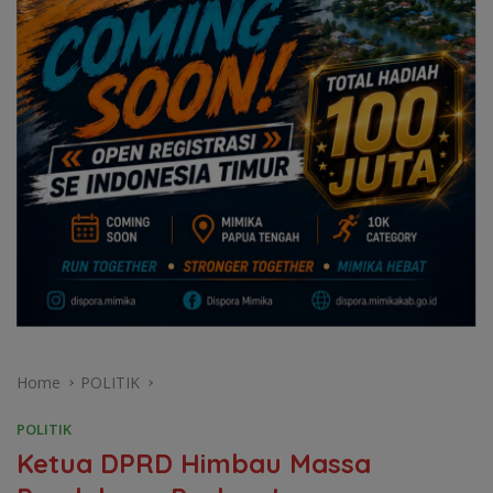
Home
POLITIK
POLITIK
Ketua DPRD Himbau Massa