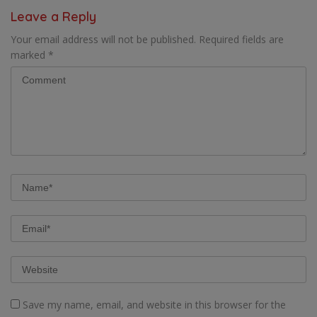
LOMBA INTERNAL DOMINO
Leave a Reply
SAMBIL NOBAR PIALA DUNIA
Your email address will not be published.
Required fields are
marked
*
Save my name, email, and website in this browser for the