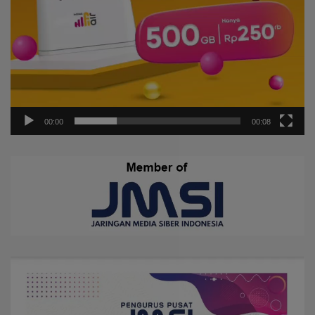
00:00
00:08