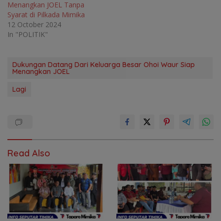
Menangkan JOEL Tanpa
Syarat di Pilkada Mimika
12 October 2024
In "POLITIK"
Dukungan Datang Dari Keluarga Besar Ohoi Waur Siap
Menangkan JOEL
Lagi
Read Also