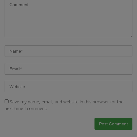
Save my name, email, and website in this browser for the
next time I comment.