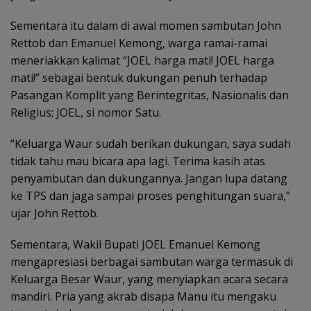
Sementara itu dalam di awal momen sambutan John
Rettob dan Emanuel Kemong, warga ramai-ramai
meneriakkan kalimat “JOEL harga mati! JOEL harga
mati!” sebagai bentuk dukungan penuh terhadap
Pasangan Komplit yang Berintegritas, Nasionalis dan
Religius; JOEL, si nomor Satu.
“Keluarga Waur sudah berikan dukungan, saya sudah
tidak tahu mau bicara apa lagi. Terima kasih atas
penyambutan dan dukungannya. Jangan lupa datang
ke TPS dan jaga sampai proses penghitungan suara,”
ujar John Rettob.
Sementara, Wakil Bupati JOEL Emanuel Kemong
mengapresiasi berbagai sambutan warga termasuk di
Keluarga Besar Waur, yang menyiapkan acara secara
mandiri. Pria yang akrab disapa Manu itu mengaku