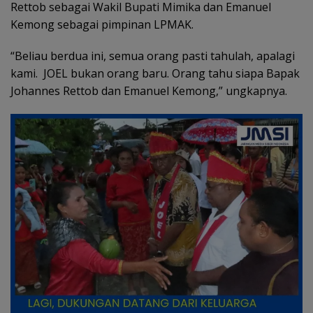
Rettob sebagai Wakil Bupati Mimika dan Emanuel
Kemong sebagai pimpinan LPMAK.
“Beliau berdua ini, semua orang pasti tahulah, apalagi
kami. JOEL bukan orang baru. Orang tahu siapa Bapak
Johannes Rettob dan Emanuel Kemong,” ungkapnya.