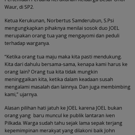
Waur, di SP2.
Ketua Kerukunan, Norbertus Samderubun, S.Psi
mengungkapkan pihaknya menilai sosok duo JOEL
merupakan orang tua yang mengayomi dan peduli
terhadap warganya.
“Ketika orang tua maju maka kita pasti mendukung.
Kita dari dahulu bersama-sama, kenapa kami harus ke
orang lain? Orang tua kita tidak mungkin
meninggalkan kita, ketika dalam keadaan susah
mengalami masalah dan lainnya. Dan juga membimbing
kami,” ujarnya.
Alasan pilihan hati jatuh ke JOEL karena JOEL bukan
orang yang baru muncul ke publik lantaran iven
Pilkada. Warga sudah tahu sejak lama sepak terjang
kepemimpinan merakyat yang dilakoni baik John