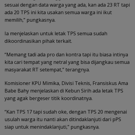
sesuai dengan data warga yang ada, kan ada 23 RT tapi
ada 20 TPS ini kita usakan semua warga ini ikut
memilih,” pungkasnya.
Ia menjelaskan untuk letak TPS semua sudah
dikoordinasikan pihak terkait.
“Memang tadi ada pro dan kontra tapi itu biasa intinya
kita cari tempat yang netral yang bisa dijangkau semua
masyarakat RT setempat,” terangnya.
Komisioner KPU Mimika, Divisi Teknis, Fransiskus Ama
Babe Bahy menjelaskan di Kebun Sirih ada letak TPS
yang agak bergeser titik koordinatnya.
“Kan TPS 17 tapi sudah oke, dengan TPS 20 mengenai
usulah warga itu nanti akan ditindaklanjuti dari pPS
siap untuk menindaklanjuti,” pungkasnya.