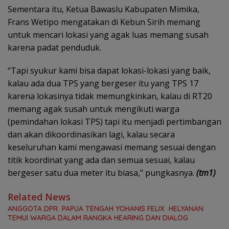
Sementara itu, Ketua Bawaslu Kabupaten Mimika,
Frans Wetipo mengatakan di Kebun Sirih memang
untuk mencari lokasi yang agak luas memang susah
karena padat penduduk.
“Tapi syukur kami bisa dapat lokasi-lokasi yang baik,
kalau ada dua TPS yang bergeser itu yang TPS 17
karena lokasinya tidak memungkinkan, kalau di RT20
memang agak susah untuk mengikuti warga
(pemindahan lokasi TPS) tapi itu menjadi pertimbangan
dan akan dikoordinasikan lagi, kalau secara
keseluruhan kami mengawasi memang sesuai dengan
titik koordinat yang ada dan semua sesuai, kalau
bergeser satu dua meter itu biasa,” pungkasnya.
(tm1)
Related News
ANGGOTA DPR PAPUA TENGAH YOHANIS FELIX HELYANAN
TEMUI WARGA DALAM RANGKA HEARING DAN DIALOG