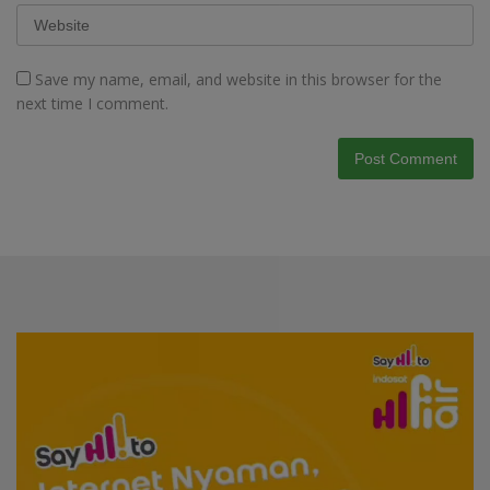
Save my name, email, and website in this browser for the
next time I comment.
Video
Player