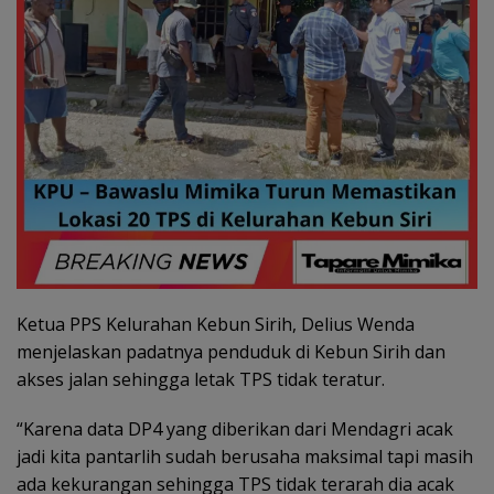
Ketua PPS Kelurahan Kebun Sirih, Delius Wenda
menjelaskan padatnya penduduk di Kebun Sirih dan
akses jalan sehingga letak TPS tidak teratur.
“Karena data DP4 yang diberikan dari Mendagri acak
jadi kita pantarlih sudah berusaha maksimal tapi masih
ada kekurangan sehingga TPS tidak terarah dia acak