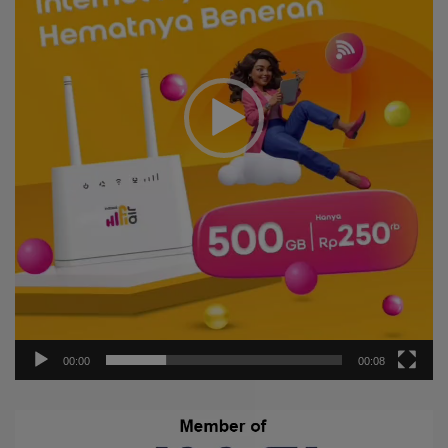
00:00
00:08