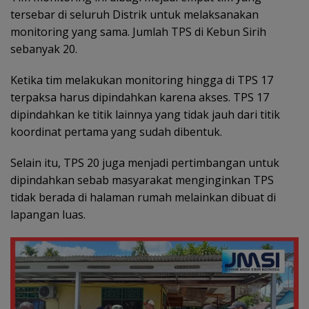
tersebar di seluruh Distrik untuk melaksanakan
monitoring yang sama. Jumlah TPS di Kebun Sirih
sebanyak 20.
Ketika tim melakukan monitoring hingga di TPS 17
terpaksa harus dipindahkan karena akses. TPS 17
dipindahkan ke titik lainnya yang tidak jauh dari titik
koordinat pertama yang sudah dibentuk.
Selain itu, TPS 20 juga menjadi pertimbangan untuk
dipindahkan sebab masyarakat menginginkan TPS
tidak berada di halaman rumah melainkan dibuat di
lapangan luas.