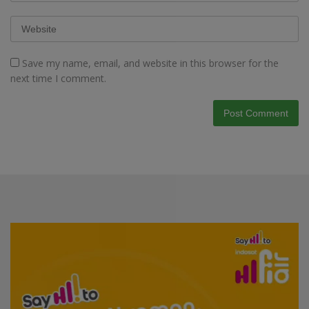
Save my name, email, and website in this browser for the
next time I comment.
Video
Player