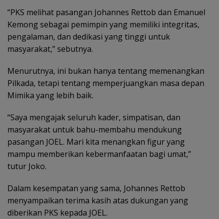
“PKS melihat pasangan Johannes Rettob dan Emanuel
Kemong sebagai pemimpin yang memiliki integritas,
pengalaman, dan dedikasi yang tinggi untuk
masyarakat,” sebutnya.
Menurutnya, ini bukan hanya tentang memenangkan
Pilkada, tetapi tentang memperjuangkan masa depan
Mimika yang lebih baik.
“Saya mengajak seluruh kader, simpatisan, dan
masyarakat untuk bahu-membahu mendukung
pasangan JOEL. Mari kita menangkan figur yang
mampu memberikan kebermanfaatan bagi umat,”
tutur Joko.
Dalam kesempatan yang sama, Johannes Rettob
menyampaikan terima kasih atas dukungan yang
diberikan PKS kepada JOEL.