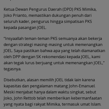
Ketua Dewan Pengurus Daerah (DPD) PKS Mimika,
Joko Prianto, memastikan dukungan penuh dari
seluruh kader, pengurus hingga simpatisan PKS
kepada pasangan JOEL.
“Insyaallah teman-teman PKS semuanya akan bekerja
dengan strategi masing-masing untuk memenangkan
JOEL. Saya pastikan bahwa apa yang telah diamanatkan
oleh DPP dengan SK rekomendasi kepada JOEL, kami
akan tegak lurus berjuang untuk memenangkan JOEL,”
tegasnya.
Disebutkan, alasan memilih JOEL tidak lain karena
kapasitas dan pengalaman matang John-Emanuel.
Meski menjabat hanya dalam waktu singkat, sebut
Joko, John Rettob telah memberikan kebermanfaatan
yang nyata bagi rakyat Mimika, termasuk umat Islam.