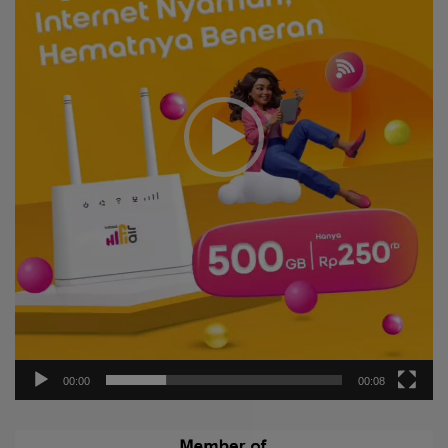
00:00
00:08