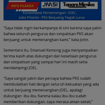
“Saya tidak ingin berkampanye di sini karena saya yakin
bahwa seluruh pengurus dan simpatisan PKS akan
berjuang untuk memenangkan kami,” kata John.
Sementara itu, Emanuel Kemong juga menyampaikan
terima kasih atas dukungan dan kesetiaan pengurus
dan simpatisan yang sampai hari ini masih setia
mendampingi JOEL.
“Saya sangat yakin dan percaya bahwa PKS sudah
membulatkan hati dengan seluruh kekuatan yang ada
untuk berjuang memenangkan JOEL, apalagi
dukungan ibu-ibu. Karena kalau ibu-ibu sudah
memberikan dukungan, saya merasa aman sekali,”