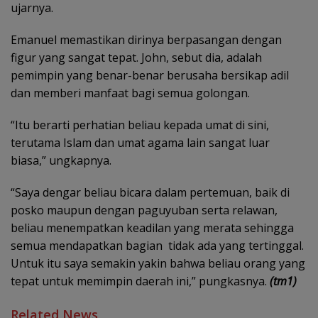
ujarnya.
Emanuel memastikan dirinya berpasangan dengan
figur yang sangat tepat. John, sebut dia, adalah
pemimpin yang benar-benar berusaha bersikap adil
dan memberi manfaat bagi semua golongan.
“Itu berarti perhatian beliau kepada umat di sini,
terutama Islam dan umat agama lain sangat luar
biasa,” ungkapnya.
“Saya dengar beliau bicara dalam pertemuan, baik di
posko maupun dengan paguyuban serta relawan,
beliau menempatkan keadilan yang merata sehingga
semua mendapatkan bagian tidak ada yang tertinggal.
Untuk itu saya semakin yakin bahwa beliau orang yang
tepat untuk memimpin daerah ini,” pungkasnya.
(tm1)
Related News