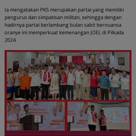
Ia mengatakan PKS merupakan partai yang memiliki
pengurus dan simpatisan militan, sehingga dengan
hadirnya partai berlambang bulan sabit bernuansa
oranye ini memperkuat kemenangan JOEL di Pilkada
2024.