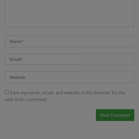
Save my name, email, and website in this browser for the
next time I comment.