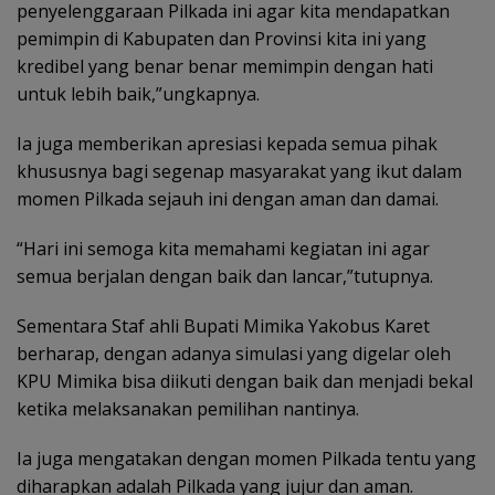
penyelenggaraan Pilkada ini agar kita mendapatkan
pemimpin di Kabupaten dan Provinsi kita ini yang
kredibel yang benar benar memimpin dengan hati
untuk lebih baik,”ungkapnya.
Ia juga memberikan apresiasi kepada semua pihak
khususnya bagi segenap masyarakat yang ikut dalam
momen Pilkada sejauh ini dengan aman dan damai.
“Hari ini semoga kita memahami kegiatan ini agar
semua berjalan dengan baik dan lancar,”tutupnya.
Sementara Staf ahli Bupati Mimika Yakobus Karet
berharap, dengan adanya simulasi yang digelar oleh
KPU Mimika bisa diikuti dengan baik dan menjadi bekal
ketika melaksanakan pemilihan nantinya.
Ia juga mengatakan dengan momen Pilkada tentu yang
diharapkan adalah Pilkada yang jujur dan aman.