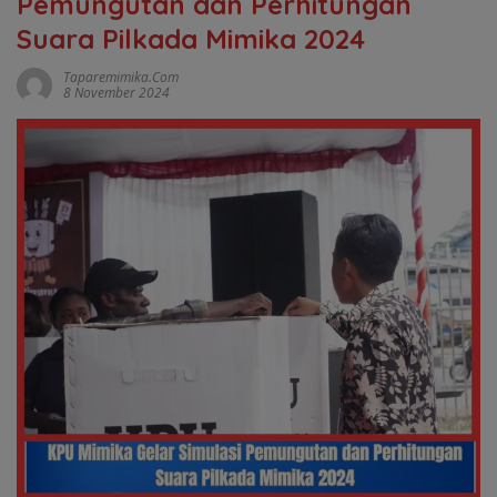
Pemungutan dan Perhitungan
Suara Pilkada Mimika 2024
Taparemimika.com
8 November 2024