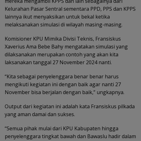
mereka mengambil KPPS dan lain sebagainya dari
Kelurahan Pasar Sentral sementara PPD, PPS dan KPPS
lainnya ikut menyaksikan untuk bekal ketika
melaksanakan simulasi di wilayah masing-masing.
Komisioner KPU Mimika Divisi Teknis, Fransiskus
Xaverius Ama Bebe Bahy mengatakan simulasi yang
dilaksanakan merupakan contoh yang akan kita
laksanakan tanggal 27 November 2024 nanti.
“Kita sebagai penyelenggara benar benar harus
mengikuti kegiatan ini dengan baik agar nanti 27
November bisa berjalan dengan baik,” ungkapnya.
Output dari kegiatan ini adalah kata Fransiskus pilkada
yang aman damai dan sukses.
“Semua pihak mulai dari KPU Kabupaten hingga
penyelenggara tingkat bawah dan Bawaslu hadir dalam