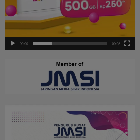
00:00
00:08