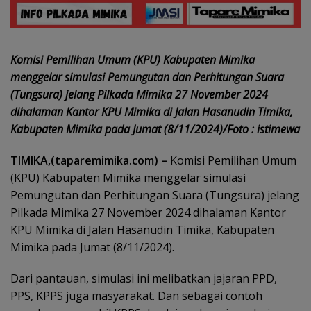
Komisi Pemilihan Umum (KPU) Kabupaten Mimika
menggelar simulasi Pemungutan dan Perhitungan Suara
(Tungsura) jelang Pilkada Mimika 27 November 2024
dihalaman Kantor KPU Mimika di Jalan Hasanudin Timika,
Kabupaten Mimika pada Jumat (8/11/2024)/Foto : istimewa
TIMIKA,(taparemimika.com) –
Komisi Pemilihan Umum
(KPU) Kabupaten Mimika menggelar simulasi
Pemungutan dan Perhitungan Suara (Tungsura) jelang
Pilkada Mimika 27 November 2024 dihalaman Kantor
KPU Mimika di Jalan Hasanudin Timika, Kabupaten
Mimika pada Jumat (8/11/2024).
Dari pantauan, simulasi ini melibatkan jajaran PPD,
PPS, KPPS juga masyarakat. Dan sebagai contoh