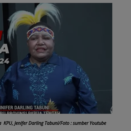
 KPU, Jenifer Darling Tabuni/Foto : sumber Youtube