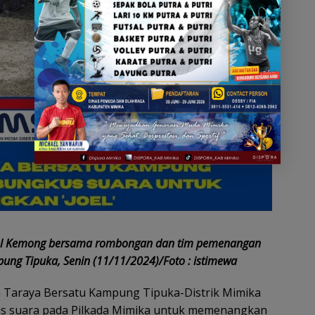
uel Kemong bersama rombongan dan tim pemenangan
ung Tipuka, Senin (11/11/2024)/Foto : istimewa
 Taraya Bersatu Kampung Tipuka-Distrik Mimika
s suara pada Pilkada Mimika untuk memenangkan