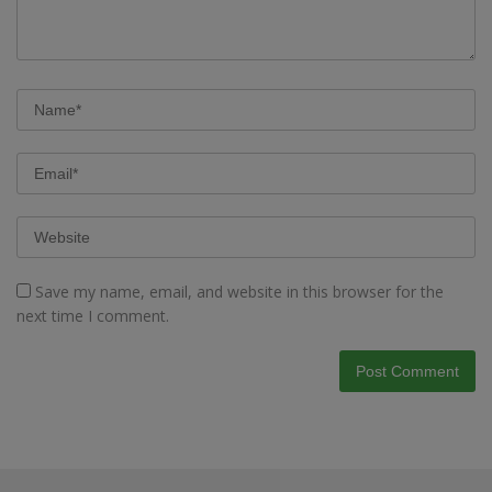
Save my name, email, and website in this browser for the
next time I comment.