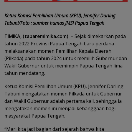
Ketua Komisi Pemilihan Umum (KPU), Jennifer Darling
Tabuni/Foto : sumber humas JMSI Papua Tengah
TIMIKA, (taparemimika.com)
– Sejak dimekarkan pada
tahun 2022 Provinsi Papua Tengah baru perdana
melaksanakan momen Pemilihan Kepala Daerah
(Pilkada) pada tahun 2024 untuk memilih Gubernur dan
Wakil Gubernur untuk memimpin Papua Tengah lima
tahun mendatang.
Ketua Komisi Pemilihan Umum (KPU), Jennifer Darling
Tabuni mengatakan momen Pilkada untuk Gubernur
dan Wakil Gubernur adalah pertama kali, sehingga ia
mengatakan momen ini menjadi kebanggaan bagi
masyarakat Papua Tengah.
“Mari kita jadi bagian dari sejarah bahwa kita