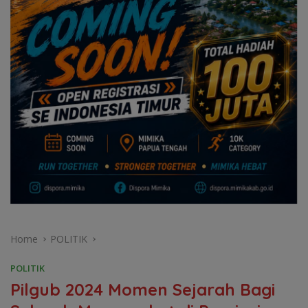
Home
POLITIK
POLITIK
Pilgub 2024 Momen Sejarah Bagi