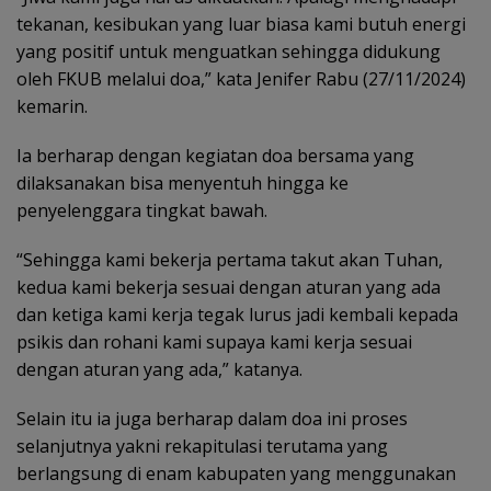
tekanan, kesibukan yang luar biasa kami butuh energi
yang positif untuk menguatkan sehingga didukung
oleh FKUB melalui doa,” kata Jenifer Rabu (27/11/2024)
kemarin.
Ia berharap dengan kegiatan doa bersama yang
dilaksanakan bisa menyentuh hingga ke
penyelenggara tingkat bawah.
“Sehingga kami bekerja pertama takut akan Tuhan,
kedua kami bekerja sesuai dengan aturan yang ada
dan ketiga kami kerja tegak lurus jadi kembali kepada
psikis dan rohani kami supaya kami kerja sesuai
dengan aturan yang ada,” katanya.
Selain itu ia juga berharap dalam doa ini proses
selanjutnya yakni rekapitulasi terutama yang
berlangsung di enam kabupaten yang menggunakan