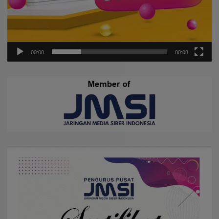
00:00
00:08