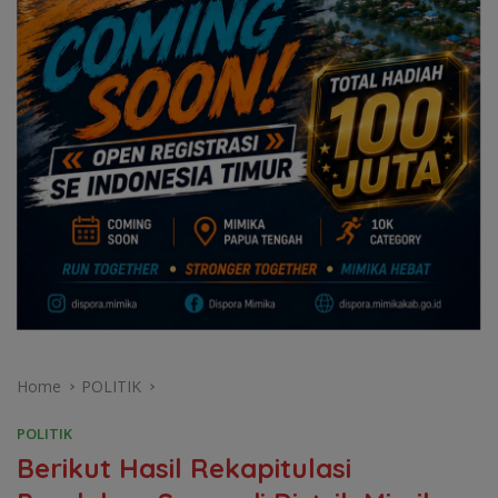
Home
POLITIK
POLITIK
Berikut Hasil Rekapitulasi