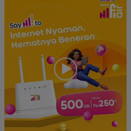
Player