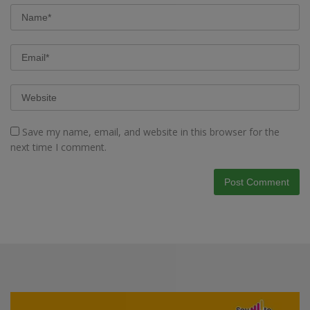
Save my name, email, and website in this browser for the
next time I comment.
Video