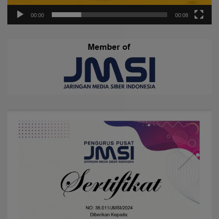
00:00
00:08