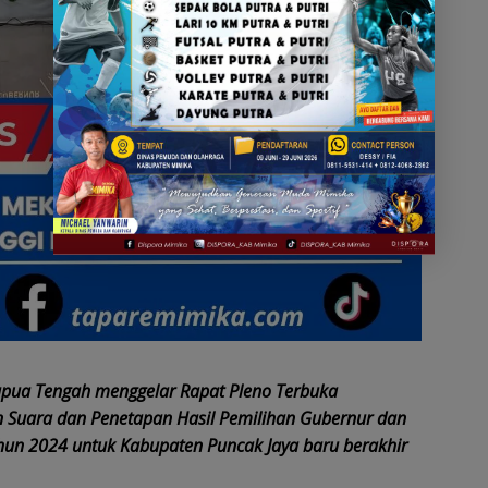
apua Tengah menggelar Rapat Pleno Terbuka
an Suara dan Penetapan Hasil Pemilihan Gubernur dan
hun 2024 untuk Kabupaten Puncak Jaya baru berakhir