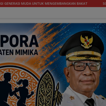
KAN BAKAT
SOEKARNO CUP 2026, TIM SEPAKBOLA BANTE