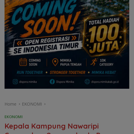
Home
EKONOMI
EKONOMI
Kepala Kampung Nawaripi