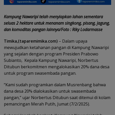
Kampung Nawaripi telah menyiapkan lahan sementara
seluas 2 hektare untuk menanam singkong, pisang, jagung,
dan komoditas pangan lainnya/Foto : Riky Lodarmasse
Timika,(taparemimika.com)
– Dalam upaya
mewujudkan ketahanan pangan di Kampung Nawaripi
yang sejalan dengan program Presiden Prabowo
Subianto, Kepala Kampung Nawaripi, Norbertus
Ditubun berkomitmen mengalokasikan 20% dana desa
untuk program swasembada pangan.
“Kami sudah programkan dalam Musrenbang bahwa
dana desa 20% dialokasikan untuk swasembada
pangan,” ujar Norbertus Ditubun saat ditemui di kolam
pemancingan Merah Putih, Jumat (7/2/2025).