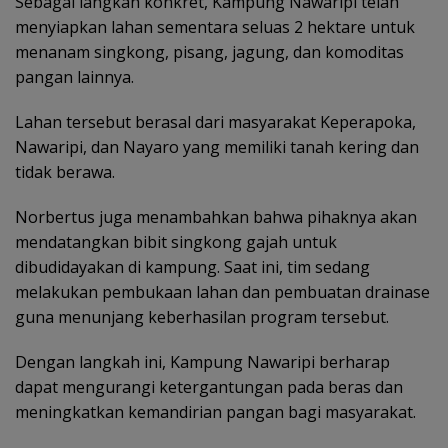
Sebagai langkah konkret, Kampung Nawaripi telah
menyiapkan lahan sementara seluas 2 hektare untuk
menanam singkong, pisang, jagung, dan komoditas
pangan lainnya.
Lahan tersebut berasal dari masyarakat Keperapoka,
Nawaripi, dan Nayaro yang memiliki tanah kering dan
tidak berawa.
Norbertus juga menambahkan bahwa pihaknya akan
mendatangkan bibit singkong gajah untuk
dibudidayakan di kampung. Saat ini, tim sedang
melakukan pembukaan lahan dan pembuatan drainase
guna menunjang keberhasilan program tersebut.
Dengan langkah ini, Kampung Nawaripi berharap
dapat mengurangi ketergantungan pada beras dan
meningkatkan kemandirian pangan bagi masyarakat.