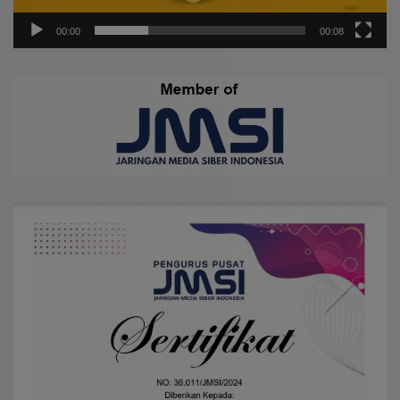
00:00
00:08