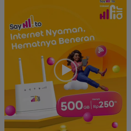
Player