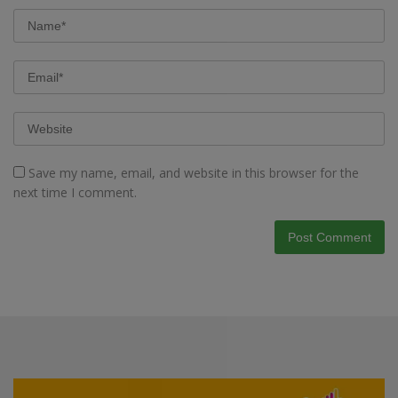
Save my name, email, and website in this browser for the
next time I comment.
Video