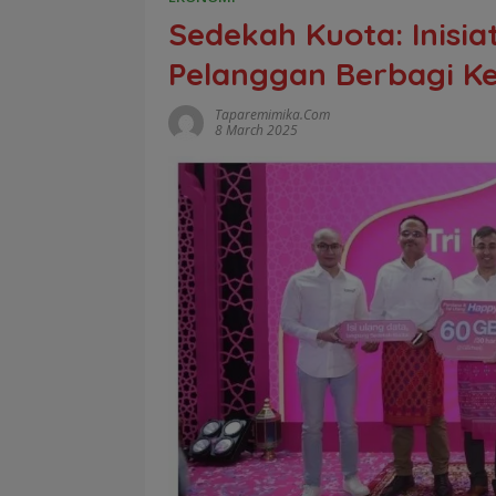
Sedekah Kuota: Inisia
Pelanggan Berbagi K
Taparemimika.com
8 March 2025