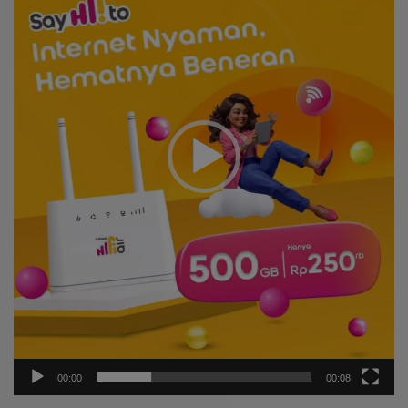
00:00
00:08