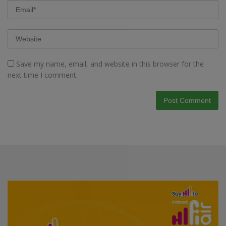
Save my name, email, and website in this browser for the
next time I comment.
Video
Player