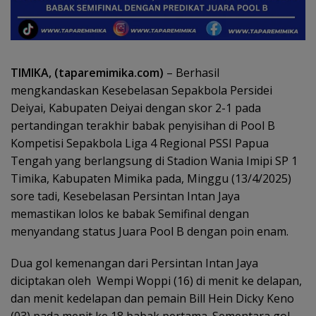
TIMIKA, (taparemimika.com)
– Berhasil
mengkandaskan Kesebelasan Sepakbola Persidei
Deiyai, Kabupaten Deiyai dengan skor 2-1 pada
pertandingan terakhir babak penyisihan di Pool B
Kompetisi Sepakbola Liga 4 Regional PSSI Papua
Tengah yang berlangsung di Stadion Wania Imipi SP 1
Timika, Kabupaten Mimika pada, Minggu (13/4/2025)
sore tadi, Kesebelasan Persintan Intan Jaya
memastikan lolos ke babak Semifinal dengan
menyandang status Juara Pool B dengan poin enam.
Dua gol kemenangan dari Persintan Intan Jaya
diciptakan oleh Wempi Woppi (16) di menit ke delapan,
dan menit kedelapan dan pemain Bill Hein Dicky Keno