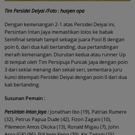
Tim Persidei Deiyai /Foto : husyen opa
Dengan kemenangan 2-1 atas Persidei Deiyai ini,
Persintan Intan Jaya memastikan lolos ke babak
Semifinal setelah tampil sebagai juara Pool B dengan
poin 6, dari dua kali bertanding, dua pertandingan
meraih kemenangan. Diurutan kedua atau runner Up
di tempat oleh Tim Persipuja Puncak Jaya dengan poin
3 dari seklai menang dan sekali seri, sementara juru
kunci ditempati Persidei Deiyai dengan poin 0 dari dua
kali bertanding.
Susunan Pemain :
Persintan Intan Jaya :
Jonathan Ibo (19), Patrias Rumere
(32), Petrus Papua Dude (42), Fizon Zagani (10),
Pilemeon Amos Okoka (13), Ronald Migau (7), John
Asso (GK) (96), Bill hein Keno (30), Kis Zagani (15),