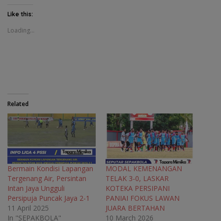
k
k
k
k
t
t
t
t
Like this:
o
o
o
o
s
s
s
s
Loading...
h
h
h
h
a
a
a
a
r
r
r
r
e
e
e
e
o
o
o
o
n
n
n
n
F
T
T
W
a
w
e
h
c
i
l
a
e
t
e
t
b
t
g
s
o
e
r
A
Related
o
r
a
p
k
(
m
p
(
O
(
(
O
p
O
O
p
e
p
p
e
n
e
e
n
s
n
n
s
i
s
s
i
n
i
i
n
n
n
n
Bermain Kondisi Lapangan
MODAL KEMENANGAN
n
e
n
n
Tergenang Air, Persintan
TELAK 3-0, LASKAR
e
w
e
e
w
w
w
w
Intan Jaya Ungguli
KOTEKA PERSIPANI
w
i
w
w
Persipuja Puncak Jaya 2-1
PANIAI FOKUS LAWAN
i
n
i
i
n
d
n
n
11 April 2025
JUARA BERTAHAN
d
o
d
d
o
w
o
o
In "SEPAKBOLA"
10 March 2026