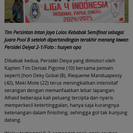
Tim Persintan Intan Jaya Lolos Kebabak Semifinal sebagai
Juara Pool B setelah dipertandingan terakhir menang lawan
Persidei Deiyai 2-1/Foto : husyen opa
Dibabak kedua, Persidei Deiya yang dimotori oleh
Kapten Tim Denias Pigome (10) bersama pemain
seperti Jhon Deky Gobai (8), Riequeme Manduapessy
(42), Meki Mote (22) terus meningkatkan intensitaf
serangan dengan memanfaatkan lebar lapangan.
Alhasil beberapa kali peluang tercipta dan nyaris
memperkecil ketertinggalan, hanya saja kurangnya
ketenangan dalam finisihing, sehingga gol tak kunjung
datang.