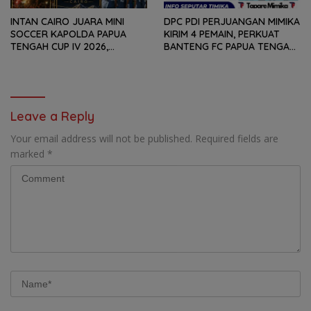
INTAN CAIRO JUARA MINI
DPC PDI PERJUANGAN MIMIKA
SOCCER KAPOLDA PAPUA
KIRIM 4 PEMAIN, PERKUAT
TENGAH CUP IV 2026,
BANTENG FC PAPUA TENGAH
TUNDUKKAN GOLDSTONE FC
PADA SOEKARNO CUP 2026
5-2 DI PARTAI FINAL
DI JAWA TIMUR
Leave a Reply
Your email address will not be published.
Required fields are
marked
*