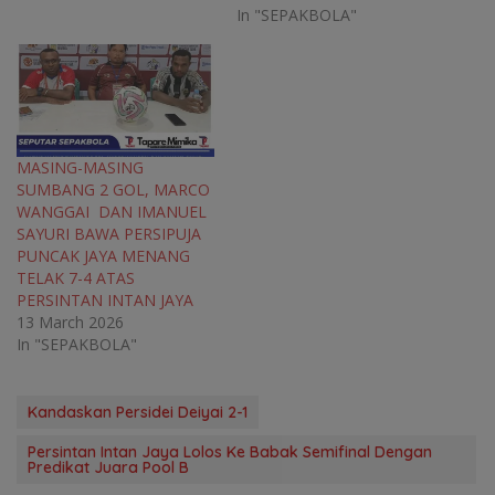
w
)
w
w
In "SEPAKBOLA"
)
)
)
MASING-MASING
SUMBANG 2 GOL, MARCO
WANGGAI DAN IMANUEL
SAYURI BAWA PERSIPUJA
PUNCAK JAYA MENANG
TELAK 7-4 ATAS
PERSINTAN INTAN JAYA
13 March 2026
In "SEPAKBOLA"
Kandaskan Persidei Deiyai 2-1
Persintan Intan Jaya Lolos Ke Babak Semifinal Dengan
Predikat Juara Pool B