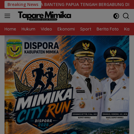
Skip
A TENGAH BERGABUNG DI GROUP B, BERSAMA SULAWESI SELATA
Breaking News
to
content
Home
Hukum
Video
Ekonomi
Sport
BerIta Foto
Kaba