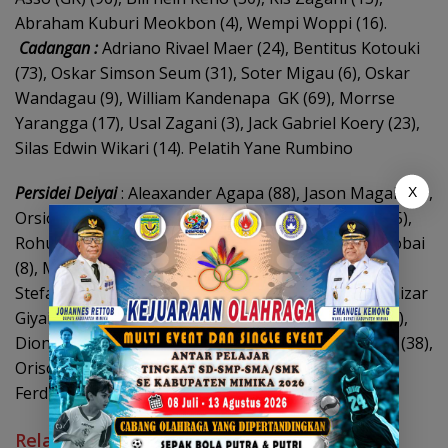
Abraham Kuburi Meokbon (4), Wempi Woppi (16).
Cadangan :
Adriano Rivael Maer (24), Bentitus Kotouki
(73), Oskar Simson Seum (31), Soter Migau (6), Oskar
Wandagau (9), William Kandenapa GK (69), Morrse
Yarangga (17), Usal Zagani (3), Jack Gabriel Koery (23),
Silas Edwin Wikari (14). Pelatih Yane Rumbino
Persidei Deiyai
: Aleaxander Agapa (88), Jason Magai (33),
X
Orsion You (36), Melkias Adii GK (25), Maikel You (15),
Rohusa Bobi (27), Denias Pigome (10), Jhon Deki Gobai
(8), Meki Mote (22), Riequlem Manduapessy (42),
Stefanus Gobai (29).
Cadangan :
Erdon Madai (41), Lizar
Giyai (57), Yafet Edoway GK (20), Amison Pakage (45),
Dionisius Adii (26), Demian Doo (71), Mickson Mote (38),
Orison Pekei (76), Okniel Gobai (82). Pelatih : Fred
Ferdinando Mote.
(opa)
Related News