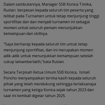
Dalam sambutannya, Manager SSB Konica Timika,
Ruslan berpesan kepada seluruh tim peserta yang
telibat pada Turnamen untuk tetap menjunjung tinggi
sportifitas dan dan menjadi turnamen ini sebagai
momen untuk seluruh pemain menunjukkan
kemampuan dan skillnya.
“Saya berharap kepada seluruh tim untuk tetap
menjunjung sportifitas, dan ini merupakan momen
adik-adik untuk menunjukkan kemampuan setelah
cukup lamamberlatih,”kata Ruslan.
Secara Terpisah Ketua Umum SSB Konica, Ismail
Poncho menyampaikan terima kasih kepada seluruh
pihak yang telah mendukung sehingga terlaksanaya
turnamen yang ketiga Konica sejak tahun 2023 dan
saat ini kembali digelar tahun 2025.