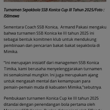
Turnamen Sepakbola SSB Konica Cup III Tahun 2025/Foto :
IStimewa
Sementara Coach SSB Konica, Armand Pakasi mengaku
bahwa turnamen SSB Konica ke III tahun 2025 ini
sebagai bentuk komitmen klub untuk mendukung
pembinaan dan pencarian bakat-bakat sepakbola di
Mimika.
“Ini merupajan inisiatif dari managemen SSB Konica
Timika, kami berusaha menyelenggarakan turnamen
ini semaksimal mungkin. Ini juga merupakam ajang
untuk mengasah mental dan kemampuan para
pemain-pemain muda di kabuaten Mimika,”sebutnya.
Pembukaan turnamen Konica Cup ke III tahun 2025
ditandai dengan penendangan bola pertama oleh