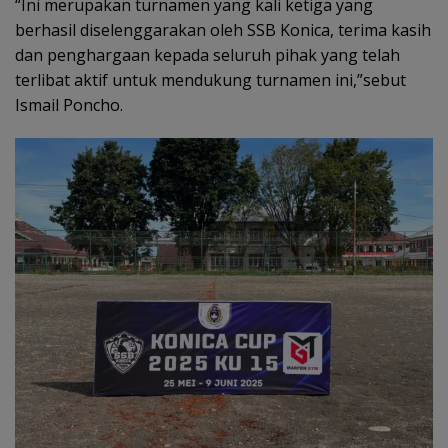
“Ini merupakan turnamen yang kali ketiga yang
berhasil diselenggarakan oleh SSB Konica, terima kasih
dan penghargaan kepada seluruh pihak yang telah
terlibat aktif untuk mendukung turnamen ini,”sebut
Ismail Poncho.