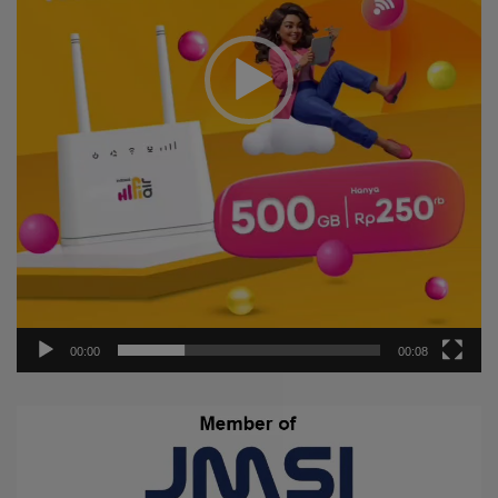
00:00
00:08