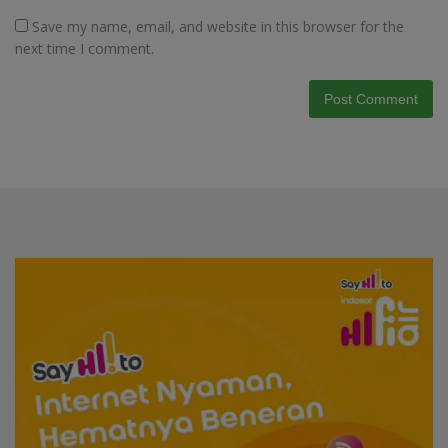
Save my name, email, and website in this browser for the
next time I comment.
Video
Player