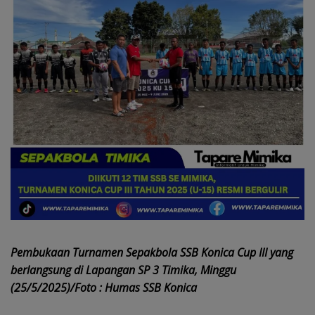
Pembukaan Turnamen Sepakbola SSB Konica Cup III yang
berlangsung di Lapangan SP 3 Timika, Minggu
(25/5/2025)/Foto : Humas SSB Konica