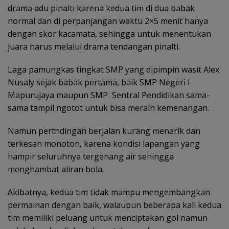
drama adu pinalti karena kedua tim di dua babak
normal dan di perpanjangan waktu 2×5 menit hanya
dengan skor kacamata, sehingga untuk menentukan
juara harus melalui drama tendangan pinalti.
Laga pamungkas tingkat SMP yang dipimpin wasit Alex
Nusaly sejak babak pertama, baik SMP Negeri I
Mapurujaya maupun SMP Sentral Pendidikan sama-
sama tampil ngotot untuk bisa meraih kemenangan.
Namun pertndingan berjalan kurang menarik dan
terkesan monoton, karena kondisi lapangan yang
hampir seluruhnya tergenang air sehingga
menghambat aliran bola.
Akibatnya, kedua tim tidak mampu mengembangkan
permainan dengan baik, walaupun beberapa kali kedua
tim memiliki peluang untuk menciptakan gol namun