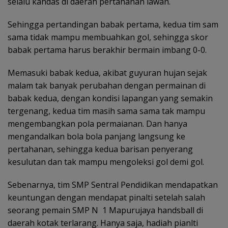
selalu kandas di daerah pertahanan lawan.
Sehingga pertandingan babak pertama, kedua tim sam
sama tidak mampu membuahkan gol, sehingga skor
babak pertama harus berakhir bermain imbang 0-0.
Memasuki babak kedua, akibat guyuran hujan sejak
malam tak banyak perubahan dengan permainan di
babak kedua, dengan kondisi lapangan yang semakin
tergenang, kedua tim masih sama sama tak mampu
mengembangkan pola permaianan. Dan hanya
mengandalkan bola bola panjang langsung ke
pertahanan, sehingga kedua barisan penyerang
kesulutan dan tak mampu mengoleksi gol demi gol.
Sebenarnya, tim SMP Sentral Pendidikan mendapatkan
keuntungan dengan mendapat pinalti setelah salah
seorang pemain SMP N 1 Mapurujaya handsball di
daerah kotak terlarang. Hanya saja, hadiah pianlti