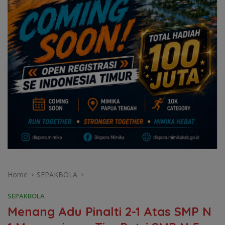
Home
SEPAKBOLA
SEPAKBOLA
Menang Adu Pinalti 2-1 Atas SMP N