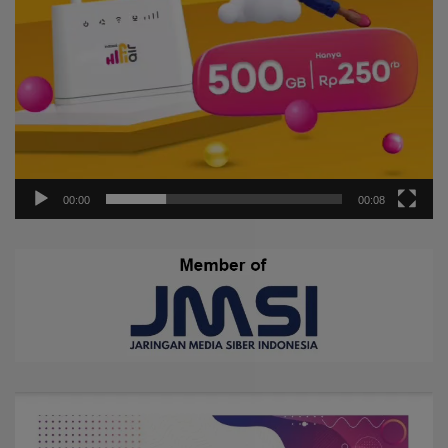
00:00
00:08