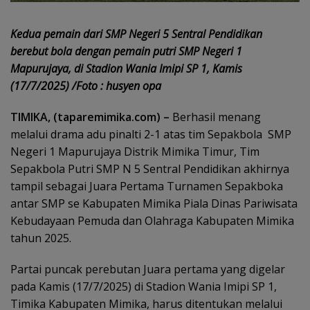
Kedua pemain dari SMP Negeri 5 Sentral Pendidikan
berebut bola dengan pemain putri SMP Negeri 1
Mapurujaya, di Stadion Wania Imipi SP 1, Kamis
(17/7/2025) /Foto : husyen opa
TIMIKA, (taparemimika.com) –
Berhasil menang
melalui drama adu pinalti 2-1 atas tim Sepakbola SMP
Negeri 1 Mapurujaya Distrik Mimika Timur, Tim
Sepakbola Putri SMP N 5 Sentral Pendidikan akhirnya
tampil sebagai Juara Pertama Turnamen Sepakboka
antar SMP se Kabupaten Mimika Piala Dinas Pariwisata
Kebudayaan Pemuda dan Olahraga Kabupaten Mimika
tahun 2025.
Partai puncak perebutan Juara pertama yang digelar
pada Kamis (17/7/2025) di Stadion Wania Imipi SP 1,
Timika Kabupaten Mimika, harus ditentukan melalui