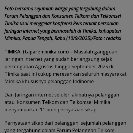
Foto bersama sejumlah warga yang tergabung dalam
Forum Pelanggan dan Konsumen Telkom dan Telkomsel
Timika usai menggelar konfrensi Pers terkait persoalan
jaringan internet yang bermasalah di Timika, kabupaten
Mimika, Papua Tengah, Rabu (10/9/2025)/Foto : redaksi
TIMIKA, (taparemimika.com)
– Masalah gangguan
jaringan internet yang sudah berlangsung sejak
pertengahan Agustus hingga September 2025 di
Timika saat ini cukup meresahkan seluruh masyarakat
Mimika khususnya pelanggan Indihome
Dan Jaringan internet seluler, akibatnya pelanggan
atau
konsumen Telkom dan Telkomsel Mimika
menyampaikan 11 poin pernyataan sikap.
Pernyataan sikap dari pelanggan
sejumlah pelanggan
yang tergabung dalam Forum Pelanggan Telkom-