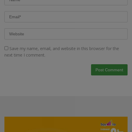
Save my name, email, and website in this browser for the
next time I comment.
Video
Player