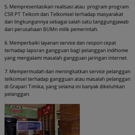
5. Mempresentasikan realisasi atau
program program
CSR PT Telkom dan Telkomsel terhadap masyarakat
dan lingkungannya sebagai salah satu tanggungjawab
dari perusahaan BUMn milik pemerintah.
6. Memperbaiki layanan service dan respon cepat
terhadap laporan gangguan bagi pelanggan indihome
yang mengalami masalah gangguan jaringan internet.
7. Mempermudah dan meningkatkan service pelanggan
telkomsel terhadap gangguan atau masalah pelanggan
di Grapari Timika, yang selama ini banyak dikeluhkan
pelanggan.