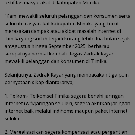
aktifitas masyarakat di kabupaten Mimika.
“Kami mewakili seluruh pelanggan dan konsumen serta
seluruh masyarakat kabupaten Mimika yang turut
merasakan dampak atau akibat masalah internet di
Timika yang sudah terjadi kurang lebih dua bulan sejak
amAgustus hingga September 2025, berharap
secepatnya normal kembali,”tegas Zadrak Rayar
mewakili pelanggan dan konsumen di Timika.
Selanjutnya, Zadrak Rayar yang membacakan tiga poin
pernyataan sikap diantaranya,
1. Telkom- Telkomsel Timika segera benahi jaringan
internet (wifi/jaringan seluler), segera aktifkan jaringan
internet baik melalui indihome maupun paket internet
seluler.
2. Merealisasikan segera kompensasi atau pergantian