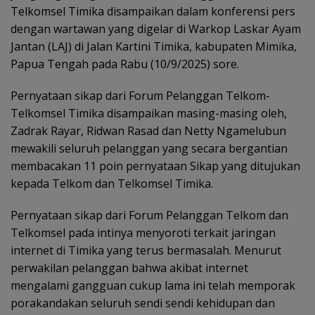
Telkomsel Timika disampaikan dalam konferensi pers
dengan wartawan yang digelar di Warkop Laskar Ayam
Jantan (LAJ) di Jalan Kartini Timika, kabupaten Mimika,
Papua Tengah pada Rabu (10/9/2025) sore.
Pernyataan sikap dari Forum Pelanggan Telkom-
Telkomsel Timika disampaikan masing-masing oleh,
Zadrak Rayar, Ridwan Rasad dan Netty Ngamelubun
mewakili seluruh pelanggan yang secara bergantian
membacakan 11 poin pernyataan Sikap yang ditujukan
kepada Telkom dan Telkomsel Timika.
Pernyataan sikap dari Forum Pelanggan Telkom dan
Telkomsel pada intinya menyoroti terkait jaringan
internet di Timika yang terus bermasalah. Menurut
perwakilan pelanggan bahwa akibat internet
mengalami gangguan cukup lama ini telah memporak
porakandakan seluruh sendi sendi kehidupan dan