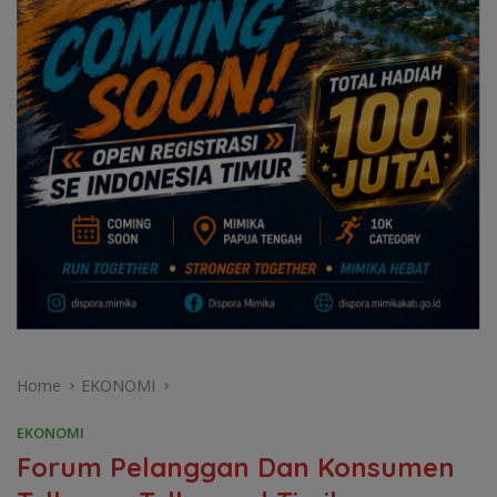
Home
EKONOMI
EKONOMI
Forum Pelanggan Dan Konsumen