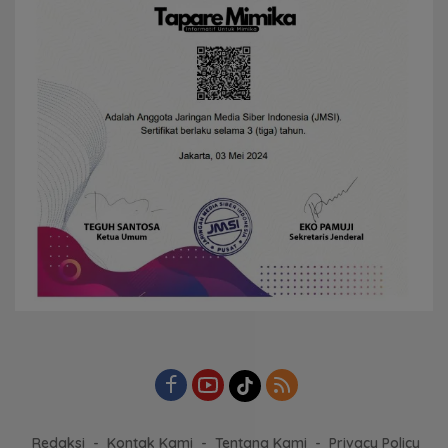
Redaksi
Kontak Kami
Tentang Kami
Privacy Policy