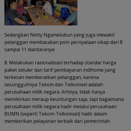
Sedangkan Netty Ngamelubun yang juga mewakil
pelanggan membacakan poin pernyataan sikap dari 8
sampai 11 diantaranya:
8. Melakukan rasionalisasi terhadap standar harga
paket seluler dan tarif pembayaran indihome yang
terkesan memberatkan pelanggan, karena
sesungguhnya Tekom dan Telkomsel adalah
perusahaan milik negara. Artinya, tidak hanya
memikirkan meraup keuntungan saja, tapi bagaimana
perusahaan milik negara hadir melalui perusahaan
BUMN (seperti Tekom-Telkomsel) hadir dalam
memberikan pelayanan terbaik dari pemerintah.