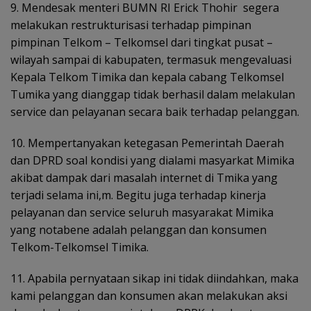
9. Mendesak menteri BUMN RI Erick Thohir
segera
melakukan restrukturisasi terhadap pimpinan
pimpinan Telkom – Telkomsel dari tingkat pusat –
wilayah sampai di kabupaten, termasuk mengevaluasi
Kepala Telkom Timika dan kepala cabang Telkomsel
Tumika yang dianggap tidak berhasil dalam melakulan
service dan pelayanan secara baik terhadap pelanggan.
10. Mempertanyakan ketegasan Pemerintah Daerah
dan DPRD soal kondisi yang dialami masyarkat Mimika
akibat dampak dari masalah internet di Tmika yang
terjadi selama ini,m. Begitu juga terhadap kinerja
pelayanan dan service seluruh masyarakat Mimika
yang notabene adalah pelanggan dan konsumen
Telkom-Telkomsel Timika.
11. Apabila pernyataan sikap ini tidak diindahkan, maka
kami pelanggan dan konsumen akan melakukan aksi