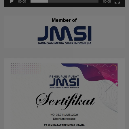
00:00
00:08