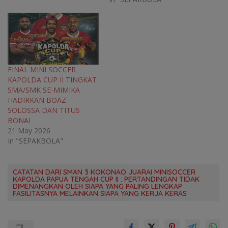
FINAL MINI SOCCER
KAPOLDA CUP II TINGKAT
SMA/SMK SE-MIMIKA
HADIRKAN BOAZ
SOLOSSA DAN TITUS
BONAI
21 May 2026
In "SEPAKBOLA"
CATATAN DARI SMAN 3 KOKONAO JUARAI MINISOCCER
KAPOLDA PAPUA TENGAH CUP II : PERTANDINGAN TIDAK
DIMENANGKAN OLEH SIAPA YANG PALING LENGKAP
FASILITASNYA MELAINKAN SIAPA YANG KERJA KERAS