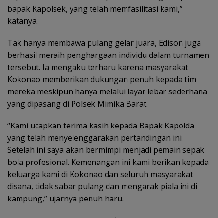
bapak Kapolsek, yang telah memfasilitasi kami,”
katanya.
Tak hanya membawa pulang gelar juara, Edison juga
berhasil meraih penghargaan individu dalam turnamen
tersebut. Ia mengaku terharu karena masyarakat
Kokonao memberikan dukungan penuh kepada tim
mereka meskipun hanya melalui layar lebar sederhana
yang dipasang di Polsek Mimika Barat.
“Kami ucapkan terima kasih kepada Bapak Kapolda
yang telah menyelenggarakan pertandingan ini.
Setelah ini saya akan bermimpi menjadi pemain sepak
bola profesional. Kemenangan ini kami berikan kepada
keluarga kami di Kokonao dan seluruh masyarakat
disana, tidak sabar pulang dan mengarak piala ini di
kampung,” ujarnya penuh haru.