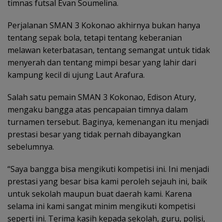
timnas futsal Evan Soumelina.
Perjalanan SMAN 3 Kokonao akhirnya bukan hanya
tentang sepak bola, tetapi tentang keberanian
melawan keterbatasan, tentang semangat untuk tidak
menyerah dan tentang mimpi besar yang lahir dari
kampung kecil di ujung Laut Arafura.
Salah satu pemain SMAN 3 Kokonao, Edison Atury,
mengaku bangga atas pencapaian timnya dalam
turnamen tersebut. Baginya, kemenangan itu menjadi
prestasi besar yang tidak pernah dibayangkan
sebelumnya.
“Saya bangga bisa mengikuti kompetisi ini. Ini menjadi
prestasi yang besar bisa kami peroleh sejauh ini, baik
untuk sekolah maupun buat daerah kami. Karena
selama ini kami sangat minim mengikuti kompetisi
seperti ini. Terima kasih kepada sekolah, guru, polisi,