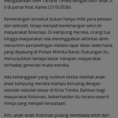
mengalahkan SMA Taruna Timika dengan skor telak 3-
0 di partai final, Kamis (21/5/2026).
Kemenangan tersebut bukan hanya milik para pemain
dan sekolah, tetapi menjadi kemenangan seluruh
masyarakat Kokonao. Di kampung mereka, orang tua
hingga masyarakat rela meninggalkan aktivitas demi
menonton pertandingan melalui layar lebar sederhana
yang dipasang di Polsek Mimika Barat. Dukungan itu
menunjukkan betapa besar harapan masyarakat
terhadap generasi muda mereka.
Ada kebanggaan yang tumbuh ketika melihat anak-
anak kampung mereka mampu bersaing dengan
sekolah-sekolah besar di Kota Timika. Bahkan bagi
masyarakat Kokonao, keberhasilan itu terasa seperti
mimpi yang menjadi kenyataan.
Kini, anak-anak Kokonao pulang membawa lebih dari