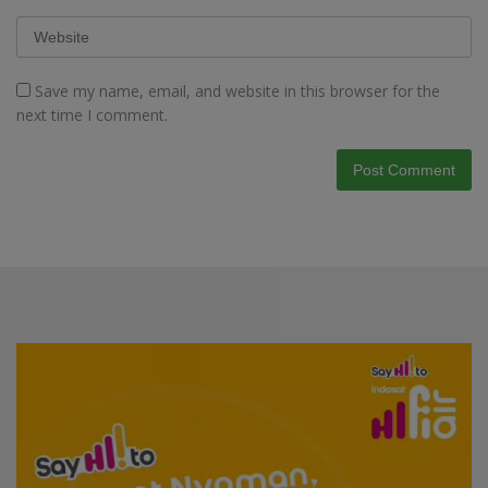
Save my name, email, and website in this browser for the
next time I comment.
Video
Player