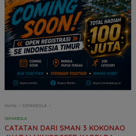
Home
SEPAKBOLA
SEPAKBOLA
CATATAN DARI SMAN 3 KOKONAO