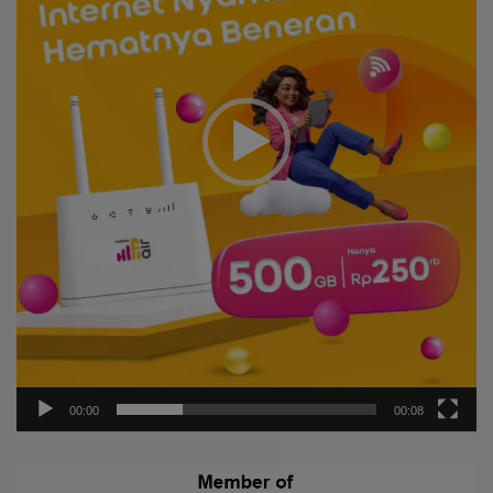
00:00
00:08