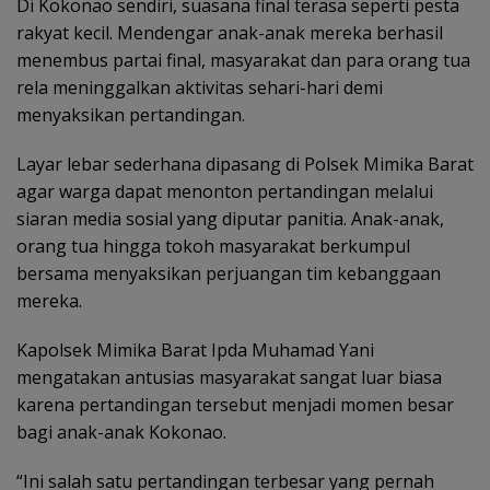
Di Kokonao sendiri, suasana final terasa seperti pesta
rakyat kecil. Mendengar anak-anak mereka berhasil
menembus partai final, masyarakat dan para orang tua
rela meninggalkan aktivitas sehari-hari demi
menyaksikan pertandingan.
Layar lebar sederhana dipasang di Polsek Mimika Barat
agar warga dapat menonton pertandingan melalui
siaran media sosial yang diputar panitia. Anak-anak,
orang tua hingga tokoh masyarakat berkumpul
bersama menyaksikan perjuangan tim kebanggaan
mereka.
Kapolsek Mimika Barat Ipda Muhamad Yani
mengatakan antusias masyarakat sangat luar biasa
karena pertandingan tersebut menjadi momen besar
bagi anak-anak Kokonao.
“Ini salah satu pertandingan terbesar yang pernah