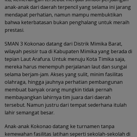
anak-anak dari daerah terpencil yang selama ini jarang
mendapat perhatian, namun mampu membuktikan
bahwa keterbatasan bukan penghalang untuk meraih
prestasi.
SMAN 3 Kokonao datang dari Distrik Mimika Barat,
wilayah pesisir tua di Kabupaten Mimika yang berada di
tepian Laut Arafura. Untuk menuju Kota Timika saja,
mereka harus menempuh perjalanan laut dan sungai
selama berjam-jam. Akses yang sulit, minim fasilitas
olahraga, hingga jauhnya perhatian pembangunan
membuat banyak orang mungkin tidak pernah
membayangkan lahirnya tim juara dari daerah
tersebut. Namun justru dari tempat sederhana itulah
lahir semangat besar.
Anak-anak Kokonao datang ke turnamen tanpa
kemewahan fasilitas latihan seperti sekolah-sekolah di