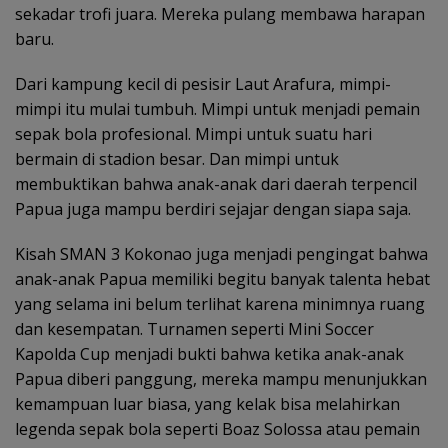
sekadar trofi juara. Mereka pulang membawa harapan
baru.
Dari kampung kecil di pesisir Laut Arafura, mimpi-
mimpi itu mulai tumbuh. Mimpi untuk menjadi pemain
sepak bola profesional. Mimpi untuk suatu hari
bermain di stadion besar. Dan mimpi untuk
membuktikan bahwa anak-anak dari daerah terpencil
Papua juga mampu berdiri sejajar dengan siapa saja.
Kisah SMAN 3 Kokonao juga menjadi pengingat bahwa
anak-anak Papua memiliki begitu banyak talenta hebat
yang selama ini belum terlihat karena minimnya ruang
dan kesempatan. Turnamen seperti Mini Soccer
Kapolda Cup menjadi bukti bahwa ketika anak-anak
Papua diberi panggung, mereka mampu menunjukkan
kemampuan luar biasa, yang kelak bisa melahirkan
legenda sepak bola seperti Boaz Solossa atau pemain