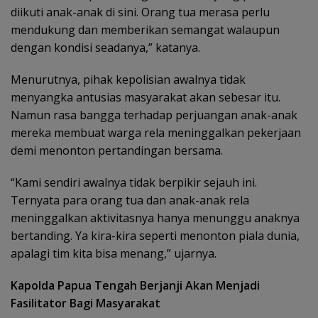
diikuti anak-anak di sini. Orang tua merasa perlu
mendukung dan memberikan semangat walaupun
dengan kondisi seadanya,” katanya.
Menurutnya, pihak kepolisian awalnya tidak
menyangka antusias masyarakat akan sebesar itu.
Namun rasa bangga terhadap perjuangan anak-anak
mereka membuat warga rela meninggalkan pekerjaan
demi menonton pertandingan bersama.
“Kami sendiri awalnya tidak berpikir sejauh ini.
Ternyata para orang tua dan anak-anak rela
meninggalkan aktivitasnya hanya menunggu anaknya
bertanding. Ya kira-kira seperti menonton piala dunia,
apalagi tim kita bisa menang,” ujarnya.
Kapolda Papua Tengah Berjanji Akan Menjadi
Fasilitator Bagi Masyarakat