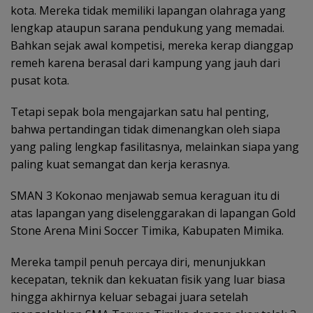
kota. Mereka tidak memiliki lapangan olahraga yang
lengkap ataupun sarana pendukung yang memadai.
Bahkan sejak awal kompetisi, mereka kerap dianggap
remeh karena berasal dari kampung yang jauh dari
pusat kota.
Tetapi sepak bola mengajarkan satu hal penting,
bahwa pertandingan tidak dimenangkan oleh siapa
yang paling lengkap fasilitasnya, melainkan siapa yang
paling kuat semangat dan kerja kerasnya.
SMAN 3 Kokonao menjawab semua keraguan itu di
atas lapangan yang diselenggarakan di lapangan Gold
Stone Arena Mini Soccer Timika, Kabupaten Mimika.
Mereka tampil penuh percaya diri, menunjukkan
kecepatan, teknik dan kekuatan fisik yang luar biasa
hingga akhirnya keluar sebagai juara setelah