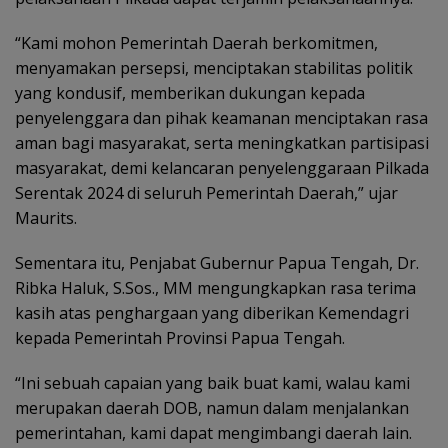
“Kami mohon Pemerintah Daerah berkomitmen,
menyamakan persepsi, menciptakan stabilitas politik
yang kondusif, memberikan dukungan kepada
penyelenggara dan pihak keamanan menciptakan rasa
aman bagi masyarakat, serta meningkatkan partisipasi
masyarakat, demi kelancaran penyelenggaraan Pilkada
Serentak 2024 di seluruh Pemerintah Daerah,” ujar
Maurits.
Sementara itu, Penjabat Gubernur Papua Tengah, Dr.
Ribka Haluk, S.Sos., MM mengungkapkan rasa terima
kasih atas penghargaan yang diberikan Kemendagri
kepada Pemerintah Provinsi Papua Tengah.
“Ini sebuah capaian yang baik buat kami, walau kami
merupakan daerah DOB, namun dalam menjalankan
pemerintahan, kami dapat mengimbangi daerah lain.