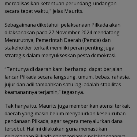
merealisasikan ketentuan perundang-undangan
secara tepat waktu,” jelas Maurits.
Sebagaimana diketahui, pelaksanaan Pilkada akan
dilaksanakan pada 27 November 2024 mendatang.
Menurutnya, Pemerintah Daerah (Pemda) dan
stakeholder terkait memiliki peran penting juga
strategis dalam menyukseskan pesta demokrasi.
“Tentunya di daerah kami berharap dapat berjalan
lancar Pilkada secara langsung, umum, bebas, rahasia,
jujur dan adil tambahkan satu lagi adalah stabilitas
keamanannya terjamin,” tegasnya.
Tak hanya itu, Maurits juga memberikan atensi terkait
daerah yang masih belum menyalurkan keseluruhan
pendanaan Pilkada, agar segera menyalurkan dana
tersebut. Hal ini dilakukan guna memastikan
pelaksanaan Pilkada dapat terjamin pelaksanaannya.