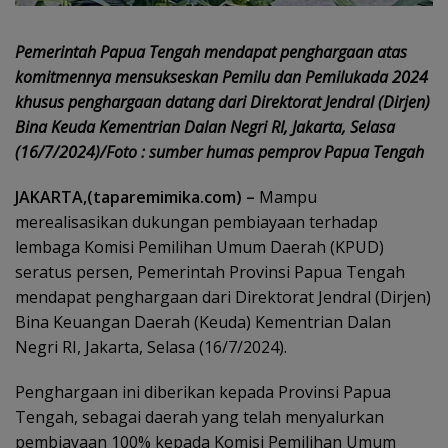
Pemerintah Papua Tengah mendapat penghargaan atas
komitmennya mensukseskan Pemilu dan Pemilukada 2024
khusus penghargaan datang dari Direktorat Jendral (Dirjen)
Bina Keuda Kementrian Dalan Negri RI, Jakarta, Selasa
(16/7/2024)/Foto : sumber humas pemprov Papua Tengah
JAKARTA,(taparemimika.com) –
Mampu
merealisasikan dukungan pembiayaan terhadap
lembaga Komisi Pemilihan Umum Daerah (KPUD)
seratus persen, Pemerintah Provinsi Papua
Tengah
mendapat penghargaan dari Direktorat Jendral (Dirjen)
Bina Keuangan Daerah (Keuda) Kementrian Dalan
Negri RI, Jakarta, Selasa (16/7/2024).
Penghargaan ini diberikan kepada Provinsi Papua
Tengah, sebagai daerah yang telah menyalurkan
pembiayaan 100% kepada Komisi Pemilihan Umum