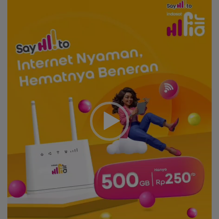
Player