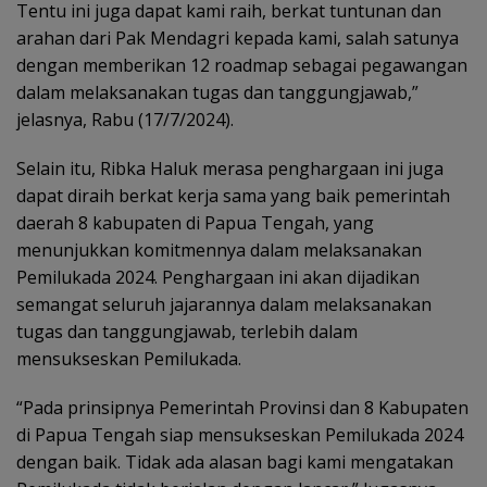
Tentu ini juga dapat kami raih, berkat tuntunan dan
arahan dari Pak Mendagri kepada kami, salah satunya
dengan memberikan 12 roadmap sebagai pegawangan
dalam melaksanakan tugas dan tanggungjawab,”
jelasnya, Rabu (17/7/2024).
Selain itu, Ribka Haluk merasa penghargaan ini juga
dapat diraih berkat kerja sama yang baik pemerintah
daerah 8 kabupaten di Papua Tengah, yang
menunjukkan komitmennya dalam melaksanakan
Pemilukada 2024. Penghargaan ini akan dijadikan
semangat seluruh jajarannya dalam melaksanakan
tugas dan tanggungjawab, terlebih dalam
mensukseskan Pemilukada.
“Pada prinsipnya Pemerintah Provinsi dan 8 Kabupaten
di Papua Tengah siap mensukseskan Pemilukada 2024
dengan baik. Tidak ada alasan bagi kami mengatakan