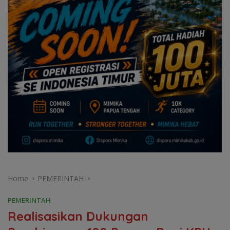
Home
PEMERINTAH
PEMERINTAH
Realisasikan Dukungan