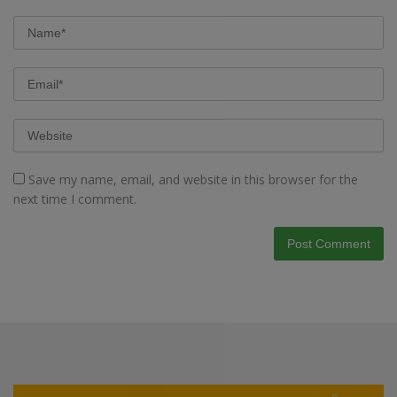
Save my name, email, and website in this browser for the
next time I comment.
Video