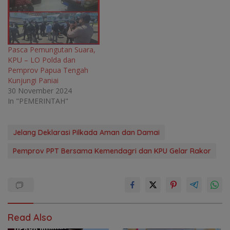
Pasca Pemungutan Suara,
KPU – LO Polda dan
Pemprov Papua Tengah
Kunjungi Paniai
30 November 2024
In "PEMERINTAH"
Jelang Deklarasi Pilkada Aman dan Damai
Pemprov PPT Bersama Kemendagri dan KPU Gelar Rakor
Read Also