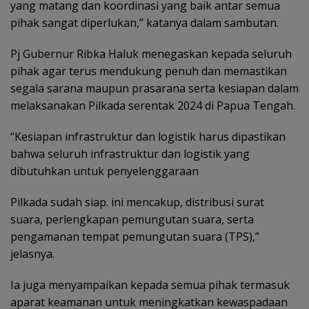
yang matang dan koordinasi yang baik antar semua
pihak sangat diperlukan,” katanya dalam sambutan.
Pj Gubernur Ribka Haluk menegaskan kepada seluruh
pihak agar terus mendukung penuh dan memastikan
segala sarana maupun prasarana serta kesiapan dalam
melaksanakan Pilkada serentak 2024 di Papua Tengah.
“Kesiapan infrastruktur dan logistik harus dipastikan
bahwa seluruh infrastruktur dan logistik yang
dibutuhkan untuk penyelenggaraan
Pilkada sudah siap. ini mencakup, distribusi surat
suara, perlengkapan pemungutan suara, serta
pengamanan tempat pemungutan suara (TPS),”
jelasnya.
Ia juga menyampaikan kepada semua pihak termasuk
aparat keamanan untuk meningkatkan kewaspadaan