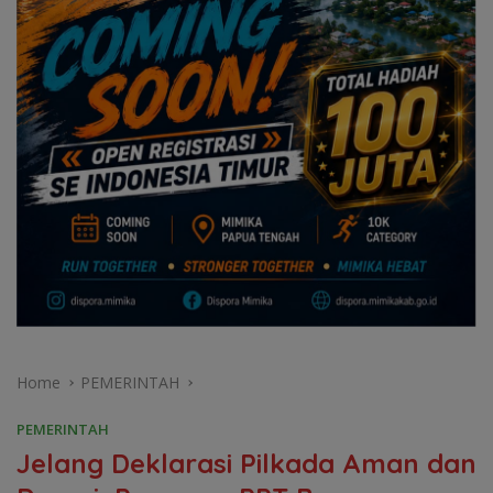
Home
PEMERINTAH
PEMERINTAH
Jelang Deklarasi Pilkada Aman dan