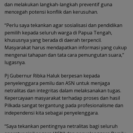
dan melakukan langkah-langkah preventif guna
mencegah potensi konflik dan kerusuhan.
“Perlu saya tekankan agar sosialisasi dan pendidikan
pemilih kepada seluruh warga di Papua Tengah,
khususnya yang berada di daerah terpencil.
Masyarakat harus mendapatkan informasi yang cukup
mengenai tahapan dan tata cara pemungutan suara,”
lugasnya.
Pj Gubernur Ribka Haluk berpesan kepada
penyelenggara pemilu dan ASN untuk menjaga
netralitas dan integritas dalam melaksanakan tugas.
Kepercayaan masyarakat terhadap proses dan hasil
Pilkada sangat tergantung pada profesionalisme dan
independensi kita sebagai penyelenggara.
“Saya tekankan pentingnya netralitas bagi seluruh