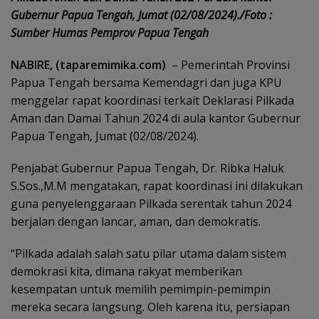
Gubernur Papua Tengah, Jumat (02/08/2024)./Foto :
Sumber Humas Pemprov Papua Tengah
NABIRE, (taparemimika.com)
– Pemerintah Provinsi
Papua Tengah bersama Kemendagri dan juga KPU
menggelar rapat koordinasi terkait Deklarasi Pilkada
Aman dan Damai Tahun 2024 di aula kantor Gubernur
Papua Tengah, Jumat (02/08/2024).
Penjabat Gubernur Papua Tengah, Dr. Ribka Haluk
S.Sos.,M.M mengatakan, rapat koordinasi ini dilakukan
guna penyelenggaraan Pilkada serentak tahun 2024
berjalan dengan lancar, aman, dan demokratis.
“Pilkada adalah salah satu pilar utama dalam sistem
demokrasi kita, dimana rakyat memberikan
kesempatan untuk memilih pemimpin-pemimpin
mereka secara langsung. Oleh karena itu, persiapan