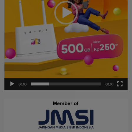
00:00
00:08