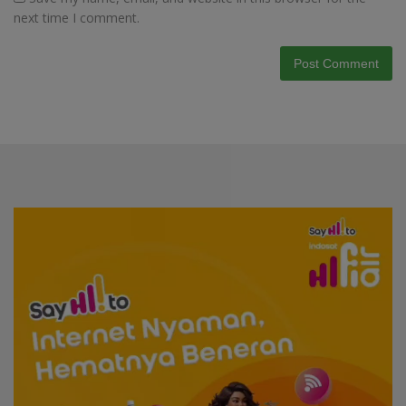
next time I comment.
Video
Player