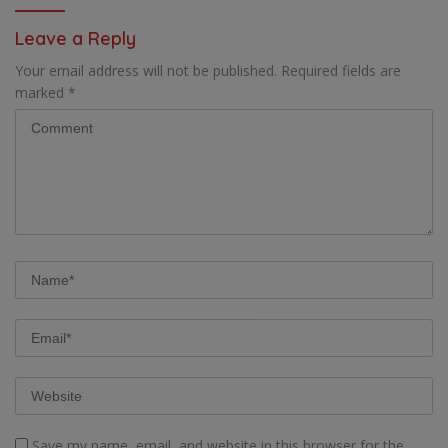
BAGI OAP
Leave a Reply
Your email address will not be published.
Required fields are
marked
*
Save my name, email, and website in this browser for the