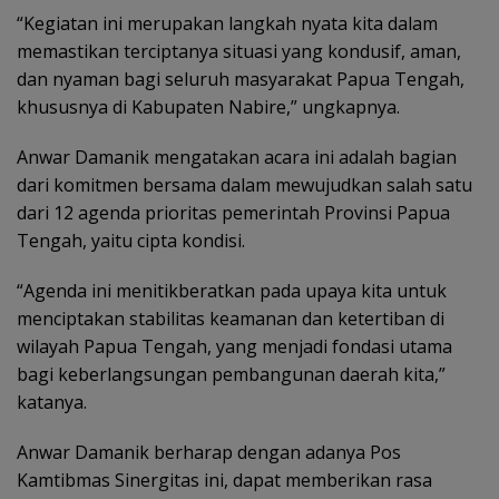
“Kegiatan ini merupakan langkah nyata kita dalam
memastikan terciptanya situasi yang kondusif, aman,
dan nyaman bagi seluruh masyarakat Papua Tengah,
khususnya di Kabupaten Nabire,” ungkapnya.
Anwar Damanik mengatakan acara ini adalah bagian
dari komitmen bersama dalam mewujudkan salah satu
dari 12 agenda prioritas pemerintah Provinsi Papua
Tengah, yaitu cipta kondisi.
“Agenda ini menitikberatkan pada upaya kita untuk
menciptakan stabilitas keamanan dan ketertiban di
wilayah Papua Tengah, yang menjadi fondasi utama
bagi keberlangsungan pembangunan daerah kita,”
katanya.
Anwar Damanik berharap dengan adanya Pos
Kamtibmas Sinergitas ini, dapat memberikan rasa