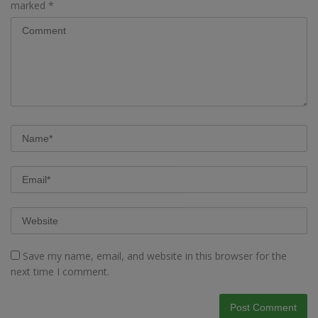
marked
*
Save my name, email, and website in this browser for the
next time I comment.