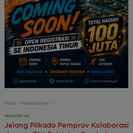
Home
PEMERINTAH
PEMERINTAH
Jelang Pilkada Pemprov Kolaborasi