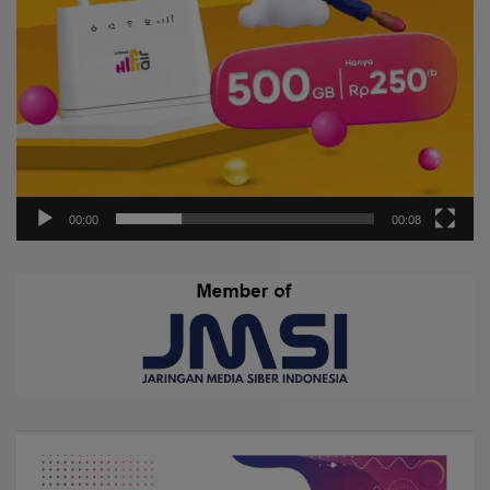
00:00
00:08