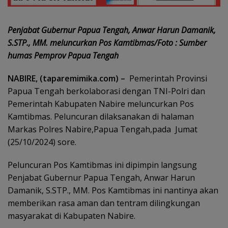
Penjabat Gubernur Papua Tengah, Anwar Harun Damanik,
S.STP., MM. meluncurkan Pos Kamtibmas/Foto : Sumber
humas Pemprov Papua Tengah
NABIRE, (taparemimika.com) –
Pemerintah Provinsi
Papua Tengah berkolaborasi dengan TNI-Polri dan
Pemerintah Kabupaten Nabire meluncurkan Pos
Kamtibmas. Peluncuran dilaksanakan di halaman
Markas Polres Nabire,Papua Tengah,pada Jumat
(25/10/2024) sore.
Peluncuran Pos Kamtibmas ini dipimpin langsung
Penjabat Gubernur Papua Tengah, Anwar Harun
Damanik, S.STP., MM. Pos Kamtibmas ini nantinya akan
memberikan rasa aman dan tentram dilingkungan
masyarakat di Kabupaten Nabire.