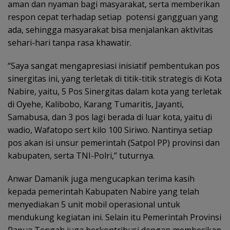
aman dan nyaman bagi masyarakat, serta memberikan
respon cepat terhadap setiap potensi gangguan yang
ada, sehingga masyarakat bisa menjalankan aktivitas
sehari-hari tanpa rasa khawatir.
“Saya sangat mengapresiasi inisiatif pembentukan pos
sinergitas ini, yang terletak di titik-titik strategis di Kota
Nabire, yaitu, 5 Pos Sinergitas dalam kota yang terletak
di Oyehe, Kalibobo, Karang Tumaritis, Jayanti,
Samabusa, dan 3 pos lagi berada di luar kota, yaitu di
wadio, Wafatopo sert kilo 100 Siriwo. Nantinya setiap
pos akan isi unsur pemerintah (Satpol PP) provinsi dan
kabupaten, serta TNI-Polri,” tuturnya.
Anwar Damanik juga mengucapkan terima kasih
kepada pemerintah Kabupaten Nabire yang telah
menyediakan 5 unit mobil operasional untuk
mendukung kegiatan ini. Selain itu Pemerintah Provinsi