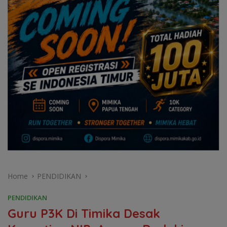
Home
PENDIDIKAN
PENDIDIKAN
Guru P3K Di Timika Desak