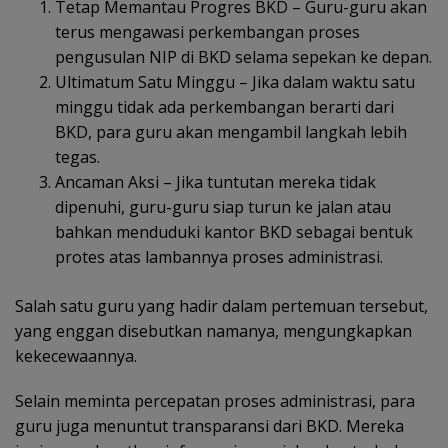
Tetap Memantau Progres BKD – Guru-guru akan
terus mengawasi perkembangan proses
pengusulan NIP di BKD selama sepekan ke depan.
Ultimatum Satu Minggu – Jika dalam waktu satu
minggu tidak ada perkembangan berarti dari
BKD, para guru akan mengambil langkah lebih
tegas.
Ancaman Aksi – Jika tuntutan mereka tidak
dipenuhi, guru-guru siap turun ke jalan atau
bahkan menduduki kantor BKD sebagai bentuk
protes atas lambannya proses administrasi.
Salah satu guru yang hadir dalam pertemuan tersebut,
yang enggan disebutkan namanya, mengungkapkan
kekecewaannya.
Selain meminta percepatan proses administrasi, para
guru juga menuntut transparansi dari BKD. Mereka