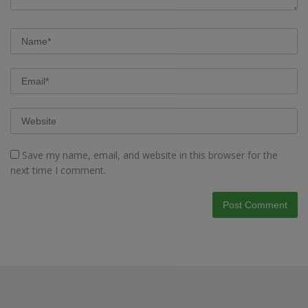
Save my name, email, and website in this browser for the
next time I comment.