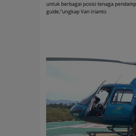
untuk berbagai posisi tenaga pendamp
guide,”ungkap Van Irianto.