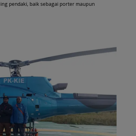
ing pendaki, baik sebagai porter maupun