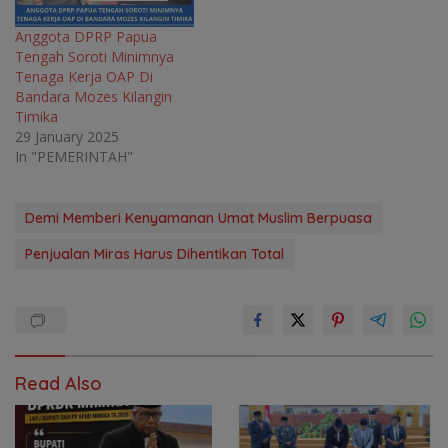
Anggota DPRP Papua
Tengah Soroti Minimnya
Tenaga Kerja OAP Di
Bandara Mozes Kilangin
Timika
29 January 2025
In "PEMERINTAH"
Demi Memberi Kenyamanan Umat Muslim Berpuasa
Penjualan Miras Harus Dihentikan Total
Read Also