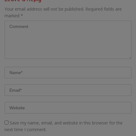
Your email address will not be published.
Required fields are
marked
*
Save my name, email, and website in this browser for the
next time I comment.