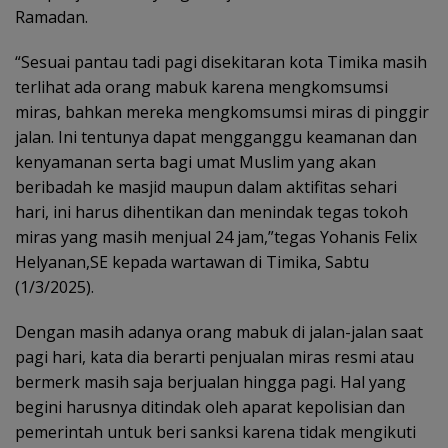
Ramadan.
“Sesuai pantau tadi pagi disekitaran kota Timika masih
terlihat ada orang mabuk karena mengkomsumsi
miras, bahkan mereka mengkomsumsi miras di pinggir
jalan. Ini tentunya dapat mengganggu keamanan dan
kenyamanan serta bagi umat Muslim yang akan
beribadah ke masjid maupun dalam aktifitas sehari
hari, ini harus dihentikan dan menindak tegas tokoh
miras yang masih menjual 24 jam,”tegas Yohanis Felix
Helyanan,SE kepada wartawan di Timika, Sabtu
(1/3/2025).
Dengan masih adanya orang mabuk di jalan-jalan saat
pagi hari, kata dia berarti penjualan miras resmi atau
bermerk masih saja berjualan hingga pagi. Hal yang
begini harusnya ditindak oleh aparat kepolisian dan
pemerintah untuk beri sanksi karena tidak mengikuti