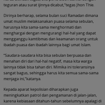
teguran atau surat ijinnya dicabut,”tegas Jhon Thie.
Dirinya berharap, selama bulan suci Ramadan dimana
umat muslim melaksanakan puasa selama sebulan,
harusnya kita sama-sama menghormati dan
menghargai dengan mengurangi hal-hal yang dapat
mengganggu kamtibmas dan keamanan orang untuk
ibadah puasa dan ibadah lainnya bagi umat Islam.
“Saudara-saudara kita bisa sebulan berpuasa dan
menahan diri dari hal-hal negatif, masa kita warga
lainnya tidak bisa tahan diri. Mimika ini toleransinya
sangat bagus, sehingga harus kita semua sama-sama
menjaga ini,”katanya.
Kepada aparat kepolisian diharapkan juga
meningkatkan patrol dan pengamanan di jalan-jalan,
karena kebiasaan ditahun-tahun sebelumnya apalagi di