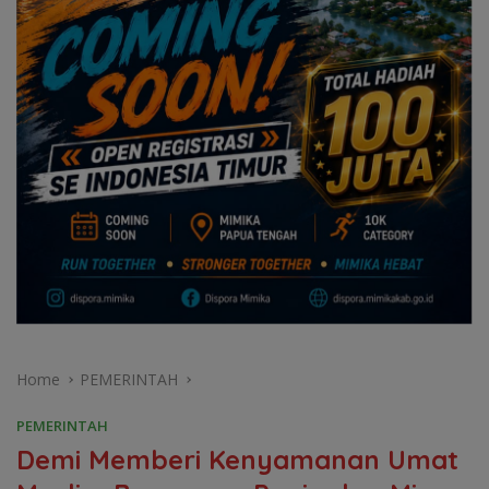
Home
PEMERINTAH
PEMERINTAH
Demi Memberi Kenyamanan Umat