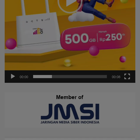
00:00
00:08