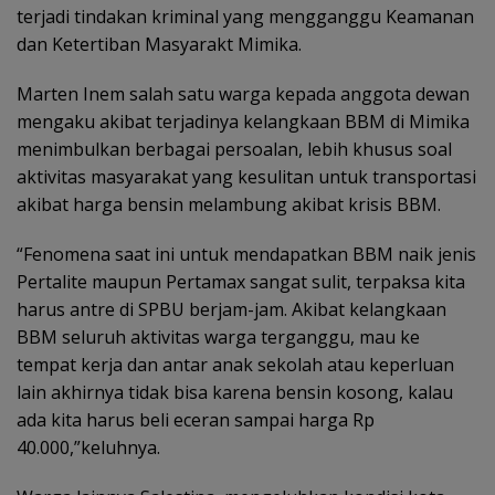
terjadi tindakan kriminal yang mengganggu Keamanan
dan Ketertiban Masyarakt Mimika.
Marten Inem salah satu warga kepada anggota dewan
mengaku akibat terjadinya kelangkaan BBM di Mimika
menimbulkan berbagai persoalan, lebih khusus soal
aktivitas masyarakat yang kesulitan untuk transportasi
akibat harga bensin melambung akibat krisis BBM.
“Fenomena saat ini untuk mendapatkan BBM naik jenis
Pertalite maupun Pertamax sangat sulit, terpaksa kita
harus antre di SPBU berjam-jam. Akibat kelangkaan
BBM seluruh aktivitas warga terganggu, mau ke
tempat kerja dan antar anak sekolah atau keperluan
lain akhirnya tidak bisa karena bensin kosong, kalau
ada kita harus beli eceran sampai harga Rp
40.000,”keluhnya.