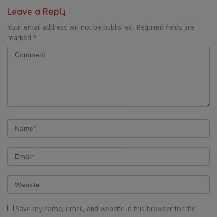
Leave a Reply
Your email address will not be published.
Required fields are
marked
*
Save my name, email, and website in this browser for the