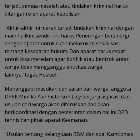
terjadi, semua masalah atau tindakan kriminal harus
ditangani oleh aparat kepolisian.
“Akhir-akhir ini marak terjadi tindakan kriminal dengan
main hailkim sendiri, ini harus Peneringah bersinergi
dengan aparat untuk rutin melakukan sosialisasi
tentang kesadaran hukum. Dan aparat harus cepat
untuk bisa meredam agar konflik atau bentrok antar
warga tidak mengganggu aktivitas warga
lainnya,”tegas Heskiel.
Menanggapi masukan dan saran dari warga, anggota
DPRK Mimika Yan Pieterson Laly berjanji aspirasi dan
usulan dari warga akan diteruskan dan akan
berkoordinasi dengan pemerintah dalam hal ini OPD
tehnis dan pihak aparat Keamanan.
“Usulan tentang kelangkaan BBM dan soal Kamtibmas