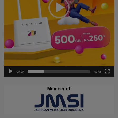
00:00
00:08