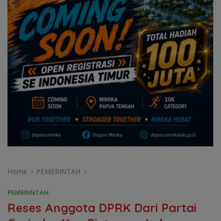
Home
PEMERINTAH
PEMERINTAH
Reses Anggota DPRK Dari Partai