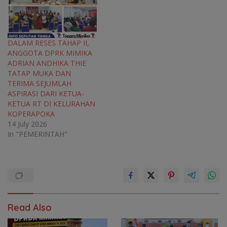
DALAM RESES TAHAP II,
ANGGOTA DPRK MIMIKA
ADRIAN ANDHIKA THIE
TATAP MUKA DAN
TERIMA SEJUMLAH
ASPIRASI DARI KETUA-
KETUA RT DI KELURAHAN
KOPERAPOKA
14 July 2026
In "PEMERINTAH"
Read Also