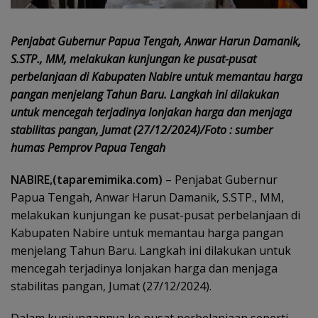
Penjabat Gubernur Papua Tengah, Anwar Harun Damanik,
S.STP., MM, melakukan kunjungan ke pusat-pusat
perbelanjaan di Kabupaten Nabire untuk memantau harga
pangan menjelang Tahun Baru. Langkah ini dilakukan
untuk mencegah terjadinya lonjakan harga dan menjaga
stabilitas pangan, Jumat (27/12/2024)/Foto : sumber
humas Pemprov Papua Tengah
NABIRE,(taparemimika.com)
– Penjabat Gubernur
Papua Tengah, Anwar Harun Damanik, S.STP., MM,
melakukan kunjungan ke pusat-pusat perbelanjaan di
Kabupaten Nabire untuk memantau harga pangan
menjelang Tahun Baru. Langkah ini dilakukan untuk
mencegah terjadinya lonjakan harga dan menjaga
stabilitas pangan, Jumat (27/12/2024).