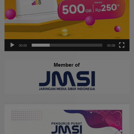
00:00
00:08