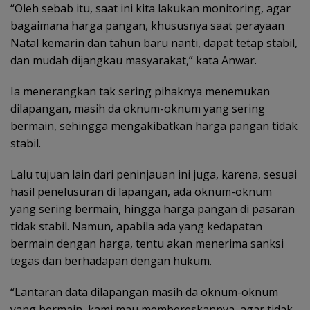
“Oleh sebab itu, saat ini kita lakukan monitoring, agar
bagaimana harga pangan, khususnya saat perayaan
Natal kemarin dan tahun baru nanti, dapat tetap stabil,
dan mudah dijangkau masyarakat,” kata Anwar.
Ia menerangkan tak sering pihaknya menemukan
dilapangan, masih da oknum-oknum yang sering
bermain, sehingga mengakibatkan harga pangan tidak
stabil.
Lalu tujuan lain dari peninjauan ini juga, karena, sesuai
hasil penelusuran di lapangan, ada oknum-oknum
yang sering bermain, hingga harga pangan di pasaran
tidak stabil. Namun, apabila ada yang kedapatan
bermain dengan harga, tentu akan menerima sanksi
tegas dan berhadapan dengan hukum.
“Lantaran data dilapangan masih da oknum-oknum
yang bermain, kami mau membereskannya, agar tidak