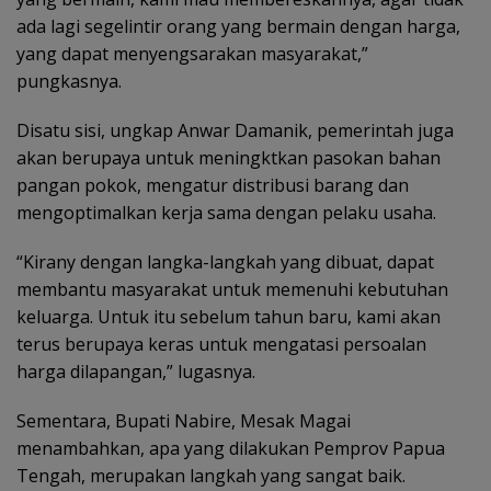
ada lagi segelintir orang yang bermain dengan harga,
yang dapat menyengsarakan masyarakat,”
pungkasnya.
Disatu sisi, ungkap Anwar Damanik, pemerintah juga
akan berupaya untuk meningktkan pasokan bahan
pangan pokok, mengatur distribusi barang dan
mengoptimalkan kerja sama dengan pelaku usaha.
“Kirany dengan langka-langkah yang dibuat, dapat
membantu masyarakat untuk memenuhi kebutuhan
keluarga. Untuk itu sebelum tahun baru, kami akan
terus berupaya keras untuk mengatasi persoalan
harga dilapangan,” lugasnya.
Sementara, Bupati Nabire, Mesak Magai
menambahkan, apa yang dilakukan Pemprov Papua
Tengah, merupakan langkah yang sangat baik.