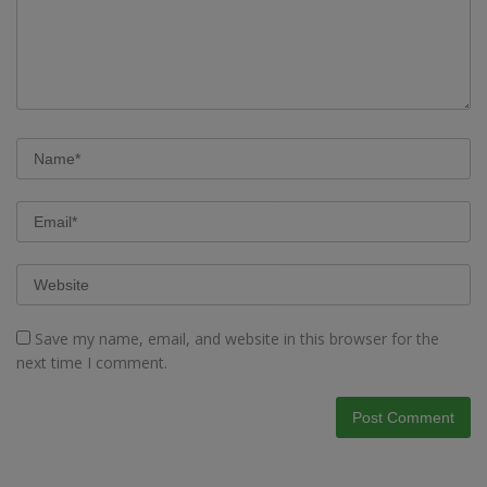
Save my name, email, and website in this browser for the
next time I comment.