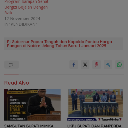
Program Sarapan Sehat
Bergizi Bejalan Dengan
Baik
12 November 2024
In "PENDIDIKAN"
Pj Gubernur Papua Tengah dan Kapolda Pantau Harga
Pangan di Nabire Jelang Tahun Baru 1 Januari 2025
Read Also
SAMBUTAN BUPATI MIMIKA
LKPJ BUPATI DAN RANPERDA