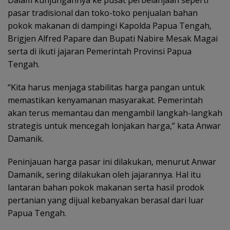
Dalam kunjungannya ke pusat perbelanjaan seperti
pasar tradisional dan toko-toko penjualan bahan
pokok makanan di dampingi Kapolda Papua Tengah,
Brigjen Alfred Papare dan Bupati Nabire Mesak Magai
serta di ikuti jajaran Pemerintah Provinsi Papua
Tengah.
“Kita harus menjaga stabilitas harga pangan untuk
memastikan kenyamanan masyarakat. Pemerintah
akan terus memantau dan mengambil langkah-langkah
strategis untuk mencegah lonjakan harga,” kata Anwar
Damanik.
Peninjauan harga pasar ini dilakukan, menurut Anwar
Damanik, sering dilakukan oleh jajarannya. Hal itu
lantaran bahan pokok makanan serta hasil prodok
pertanian yang dijual kebanyakan berasal dari luar
Papua Tengah.