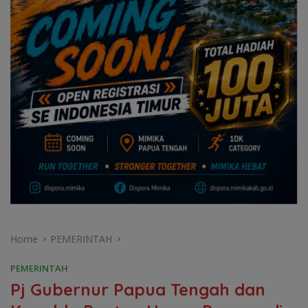
Home
PEMERINTAH
PEMERINTAH
Pj Gubernur Papua Tengah dan