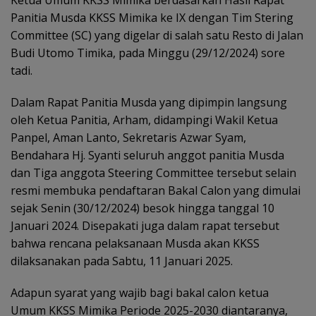
Panitia Musda KKSS Mimika ke IX dengan Tim Stering
Committee (SC) yang digelar di salah satu Resto di Jalan
Budi Utomo Timika, pada Minggu (29/12/2024) sore
tadi.
Dalam Rapat Panitia Musda yang dipimpin langsung
oleh Ketua Panitia, Arham, didampingi Wakil Ketua
Panpel, Aman Lanto, Sekretaris Azwar Syam,
Bendahara Hj. Syanti seluruh anggot panitia Musda
dan Tiga anggota Steering Committee tersebut selain
resmi membuka pendaftaran Bakal Calon yang dimulai
sejak Senin (30/12/2024) besok hingga tanggal 10
Januari 2024. Disepakati juga dalam rapat tersebut
bahwa rencana pelaksanaan Musda akan KKSS
dilaksanakan pada Sabtu, 11 Januari 2025.
Adapun syarat yang wajib bagi bakal calon ketua
Umum KKSS Mimika Periode 2025-2030 diantaranya,