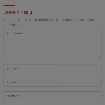
UTAMA PEMBIAYAAN AFIRMASI
BAGI OAP
Leave a Reply
Your email address will not be published.
Required fields are
marked
*