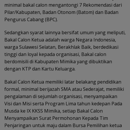
minimal bakal calon mengantongi 7 Rekomendasi dari
Pilar/Kabupaten, Badan Otonom (Batom) dan Badan
Pengurus Cabang (BPC).
Sedangkan syarat lainnya bersifat umum yang meliputi,
Bakal Calon Ketua adalah warga Negara Indonesia,
warga Sulawesi Selatan, Berakhlak Baik, berdedikasi
tinggi dan loyal kepada organisasi, Bakal calon
berdomisili di Kabupaten Mimika yang dibuktikan
dengan KTP dan Kartu Keluarga.
Bakal Calon Ketua memiliki latar belakang pendidikan
formal, minimal berijazah SMA atau Sederajat, memiliki
pengalaman di sejumlah organisasi, menyampaikan
Visi dan Misi serta Program Lima tahun kedepan Pada
Musda ke IX KKSS Mimika, setiap Bakal Calon
Menyampaikan Surat Permohonan Kepada Tim
Penjaringan untuk maju dalam Bursa Pemilihan ketua