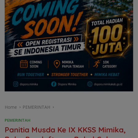
Home
PEMERINTAH
PEMERINTAH
Panitia Musda Ke IX KKSS Mimika,