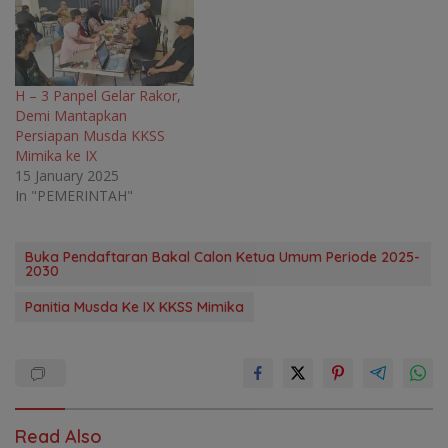
H – 3 Panpel Gelar Rakor,
Demi Mantapkan
Persiapan Musda KKSS
Mimika ke IX
15 January 2025
In "PEMERINTAH"
Buka Pendaftaran Bakal Calon Ketua Umum Periode 2025-
2030
Panitia Musda Ke IX KKSS Mimika
Read Also