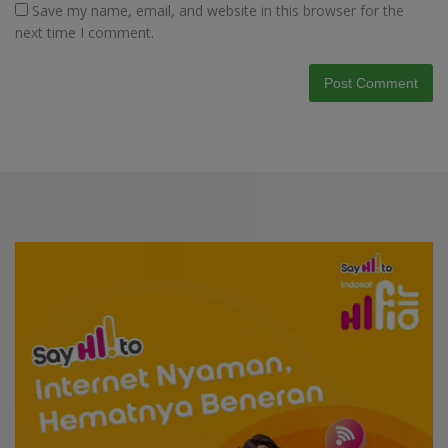
Save my name, email, and website in this browser for the
next time I comment.
Video
Player