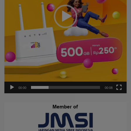
00:00
00:08