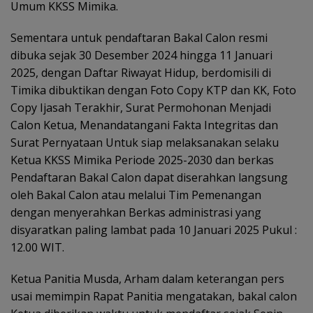
Umum KKSS Mimika.
Sementara untuk pendaftaran Bakal Calon resmi
dibuka sejak 30 Desember 2024 hingga 11 Januari
2025, dengan Daftar Riwayat Hidup, berdomisili di
Timika dibuktikan dengan Foto Copy KTP dan KK, Foto
Copy Ijasah Terakhir, Surat Permohonan Menjadi
Calon Ketua, Menandatangani Fakta Integritas dan
Surat Pernyataan Untuk siap melaksanakan selaku
Ketua KKSS Mimika Periode 2025-2030 dan berkas
Pendaftaran Bakal Calon dapat diserahkan langsung
oleh Bakal Calon atau melalui Tim Pemenangan
dengan menyerahkan Berkas administrasi yang
disyaratkan paling lambat pada 10 Januari 2025 Pukul :
12.00 WIT.
Ketua Panitia Musda, Arham dalam keterangan pers
usai memimpin Rapat Panitia mengatakan, bakal calon