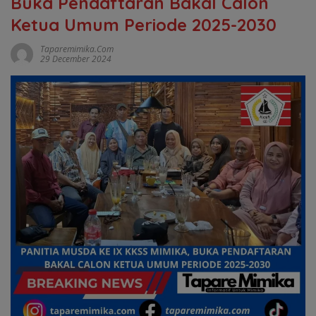
Buka Pendaftaran Bakal Calon
Ketua Umum Periode 2025-2030
Taparemimika.com
29 December 2024