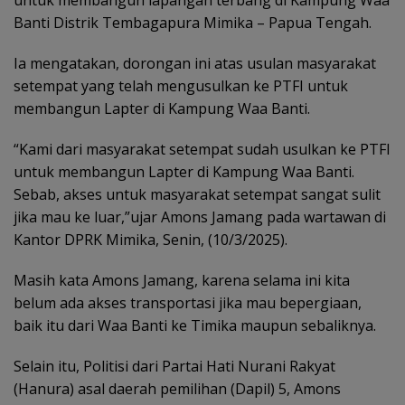
Banti Distrik Tembagapura Mimika – Papua Tengah.
Ia mengatakan, dorongan ini atas usulan masyarakat
setempat yang telah mengusulkan ke PTFI untuk
membangun Lapter di Kampung Waa Banti.
“Kami dari masyarakat setempat sudah usulkan ke PTFI
untuk membangun Lapter di Kampung Waa Banti.
Sebab, akses untuk masyarakat setempat sangat sulit
jika mau ke luar,”ujar Amons Jamang pada wartawan di
Kantor DPRK Mimika, Senin, (10/3/2025).
Masih kata Amons Jamang, karena selama ini kita
belum ada akses transportasi jika mau bepergiaan,
baik itu dari Waa Banti ke Timika maupun sebaliknya.
Selain itu, Politisi dari Partai Hati Nurani Rakyat
(Hanura) asal daerah pemilihan (Dapil) 5, Amons