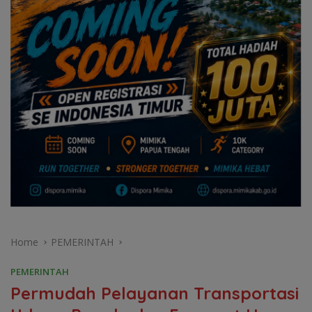
Home
PEMERINTAH
PEMERINTAH
Permudah Pelayanan Transportasi