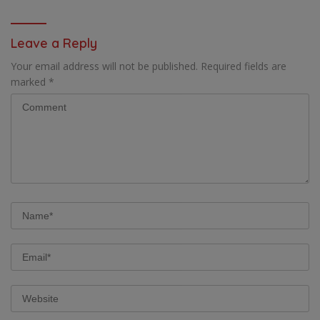
UTAMA PEMBIAYAAN AFIRMASI
BAGI OAP
Leave a Reply
Your email address will not be published.
Required fields are
marked
*