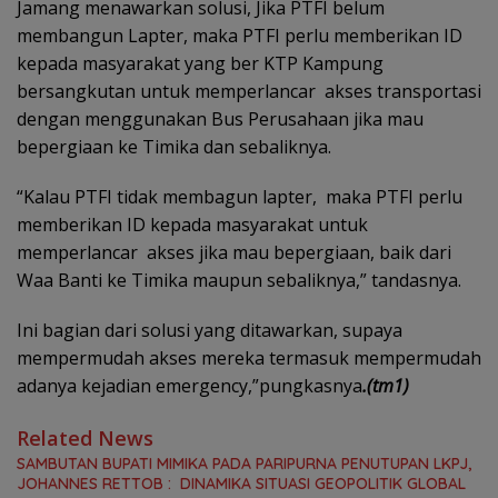
Jamang menawarkan solusi, Jika PTFI belum
membangun Lapter, maka PTFI perlu memberikan ID
kepada masyarakat yang ber KTP Kampung
bersangkutan untuk memperlancar akses transportasi
dengan menggunakan Bus Perusahaan jika mau
bepergiaan ke Timika dan sebaliknya.
“Kalau PTFI tidak membagun lapter, maka PTFI perlu
memberikan ID kepada masyarakat untuk
memperlancar akses jika mau bepergiaan, baik dari
Waa Banti ke Timika maupun sebaliknya,” tandasnya.
Ini bagian dari solusi yang ditawarkan, supaya
mempermudah akses mereka termasuk mempermudah
adanya kejadian emergency,”pungkasnya
.(tm1)
Related News
SAMBUTAN BUPATI MIMIKA PADA PARIPURNA PENUTUPAN LKPJ,
JOHANNES RETTOB : DINAMIKA SITUASI GEOPOLITIK GLOBAL