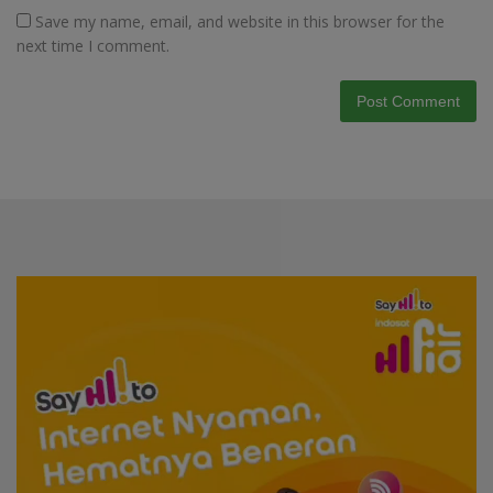
Save my name, email, and website in this browser for the
next time I comment.
Video
Player