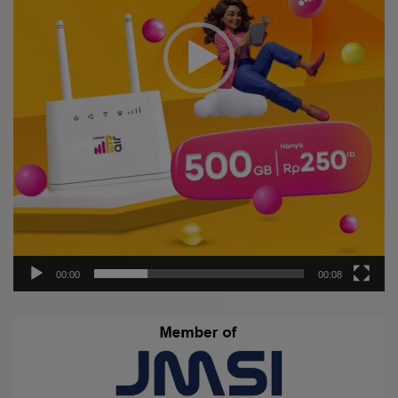
00:00
00:08