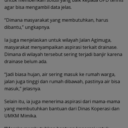
untuk memberikan solusi yang baik kepada OPD tehnis
agar bisa mengambil data jelas.
“Dimana masyarakat yang membutuhkan, harus
dibantu,” ungkapnya.
Ia juga menjelaskan untuk wilayah Jalan Agimuga,
masyarakat menyampaikan aspirasi terkait drainase.
Dimana di wilayah tersebut sering terjadi banjir karena
drainase belum ada.
“Jadi biasa hujan, air sering masuk ke rumah warga,
jalan juga tinggi dan rumah dibawah, pastinya air bisa
masuk,” jelasnya.
Selain itu, ia juga menerima aspirasi dari mama-mama
yang membutuhkan bantuan dari Dinas Koperasi dan
UMKM Mimika.