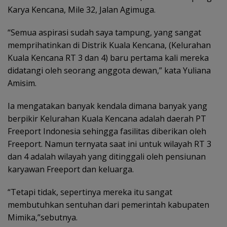
Karya Kencana, Mile 32, Jalan Agimuga.
“Semua aspirasi sudah saya tampung, yang sangat
memprihatinkan di Distrik Kuala Kencana, (Kelurahan
Kuala Kencana RT 3 dan 4) baru pertama kali mereka
didatangi oleh seorang anggota dewan,” kata Yuliana
Amisim.
Ia mengatakan banyak kendala dimana banyak yang
berpikir Kelurahan Kuala Kencana adalah daerah PT
Freeport Indonesia sehingga fasilitas diberikan oleh
Freeport. Namun ternyata saat ini untuk wilayah RT 3
dan 4 adalah wilayah yang ditinggali oleh pensiunan
karyawan Freeport dan keluarga.
“Tetapi tidak, sepertinya mereka itu sangat
membutuhkan sentuhan dari pemerintah kabupaten
Mimika,”sebutnya.