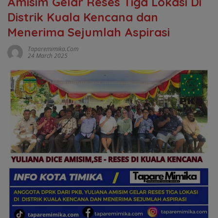
Amisim Gelar Reses Tiga Lokasi Di
Distrik Kuala Kencana dan
Menerima Sejumlah Aspirasi
Taparemimika.com
24 March 2025