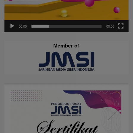
00:00
00:08