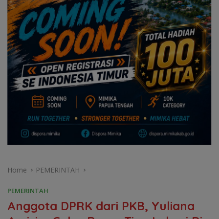
Home
PEMERINTAH
PEMERINTAH
Anggota DPRK dari PKB, Yuliana