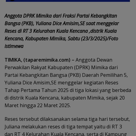
Anggota DPRK Mimika dari Fraksi Partai Kebangkitan
Bangsa (PKB), Yuliana Dice Amisim,SE saat menggelar
Reses di RT 3 Kelurahan Kuala Kencana ,distrik Kuala
Kencana, Kabupaten Mimika, Sabtu (23/3/2025)/Foto
istimewa
TIMIKA, (taparemimika.com) –
Anggota Dewan
Perwakilan Rakyat Kabupaten (DPRK) Mimika dari
Partai Kebangkitan Bangsa (PKB) Daerah Pemilihan 5,
Yuliana Dice Amisim,SE menggelar kegiatan Reses
Tahap Pertama Tahun 2025 di tiga lokasi yang berbeda
di distrik Kuala Kencana, kabupaten Mimika, sejak 20
Maret hingga 22 Maret 2025.
Reses tersebut dilaksanakan selama tiga hari tersebut,
Juliana melakukan reses di tiga tempat yaitu di RT 3
dan RT 4 Kelurahan Kuala Kencana, serta di Kampung