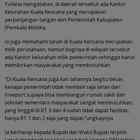
Yuliana mengatakan, di daerah tersebut ada Kantor
Kelurahan Kuala Kencana yang merupakan
perpanjangan tangan dari Pemerintah Kabupaten
(Pemkab) Mimika.
Ia juga memahami tanah di Kuala Kencana merupakan
milik perusahaan, namun baginya di wilayah tersebut
ada Kantor kelurahan milik pemerintah sehingga harus
memikirkan masyarakat yang membutuhkan.
“Di Kuala Kencana juga kan lahannya begitu besar,
kenapa pemerintah tidak membeli saja lahan dari
Freeport supaya bisa membangun rumah sakit dan
sekolah sementara masyarakat sangat membutuhkan,
yang tinggal di RT 3 dan 4 sudah tidak dapat fasilitas,
hanya RT 1 dan 2 saja yang dapat,”ungkapnya.
Ia berharap kepada Bupati dan Wakil Bupati terpilih