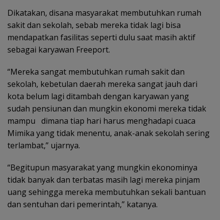
Dikatakan, disana masyarakat membutuhkan rumah
sakit dan sekolah, sebab mereka tidak lagi bisa
mendapatkan fasilitas seperti dulu saat masih aktif
sebagai karyawan Freeport.
“Mereka sangat membutuhkan rumah sakit dan
sekolah, kebetulan daerah mereka sangat jauh dari
kota belum lagi ditambah dengan karyawan yang
sudah pensiunan dan mungkin ekonomi mereka tidak
mampu dimana tiap hari harus menghadapi cuaca
Mimika yang tidak menentu, anak-anak sekolah sering
terlambat,” ujarnya.
“Begitupun masyarakat yang mungkin ekonominya
tidak banyak dan terbatas masih lagi mereka pinjam
uang sehingga mereka membutuhkan sekali bantuan
dan sentuhan dari pemerintah,” katanya.