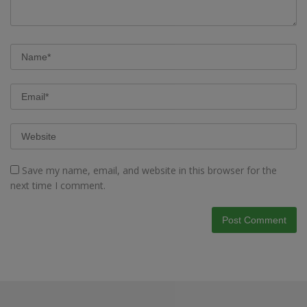
Save my name, email, and website in this browser for the
next time I comment.