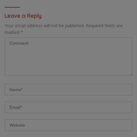
UTAMA PEMBIAYAAN AFIRMASI
BAGI OAP
Leave a Reply
Your email address will not be published.
Required fields are
marked
*