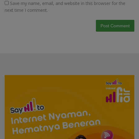
Save my name, email, and website in this browser for the
next time I comment.
Video
Player