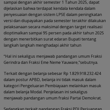
sampai dengan akhir semester 1 Tahun 2025, dapat
dijelaskan bahwa terdapat kendala kendala dalam
penyesuaian dengan sistem LPSE dalam peningkatan
versi dan diupayakan pada semester terakhir dilakukan
pelaksanaan secara maksimal dengan target realisasi
dioptimalkan sampai 95 persen pada akhir tahun 2025
dengan menerbitkan surat edaran Bupati tentang
langkah langkah menghadapi akhir tahun
“Hal ini sekaligus menjawab pandangan umum Fraksi
Gerindra dan Fraksi Eme Neme Yauware,”sebutnya.
Terkait dengan belanja sebesar Rp 1.829.918.232.424
dalam postur APBD, belanja ini tidak masuk dalam
kategori Pengeluaran Pembiayaan melainkan masuk
dalam belanja Modal. Penjelasan ini sekaligus
menjawab pandangan umum fraksi Partai Demokrat.
Sedangkan terkait pandangan Fraksi PDI Perjuangan,