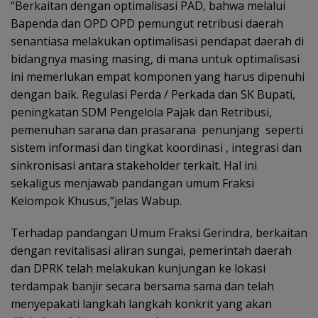
“Berkaitan dengan optimalisasi PAD, bahwa melalui
Bapenda dan OPD OPD pemungut retribusi daerah
senantiasa melakukan optimalisasi pendapat daerah di
bidangnya masing masing, di mana untuk optimalisasi
ini memerlukan empat komponen yang harus dipenuhi
dengan baik. Regulasi Perda / Perkada dan SK Bupati,
peningkatan SDM Pengelola Pajak dan Retribusi,
pemenuhan sarana dan prasarana
penunjang
seperti
sistem informasi dan tingkat koordinasi , integrasi dan
sinkronisasi antara stakeholder terkait. Hal ini
sekaligus menjawab pandangan umum Fraksi
Kelompok Khusus,”jelas Wabup.
Terhadap pandangan Umum Fraksi Gerindra, berkaitan
dengan revitalisasi aliran sungai, pemerintah daerah
dan DPRK telah melakukan kunjungan ke lokasi
terdampak banjir secara bersama sama dan telah
menyepakati langkah langkah konkrit yang akan