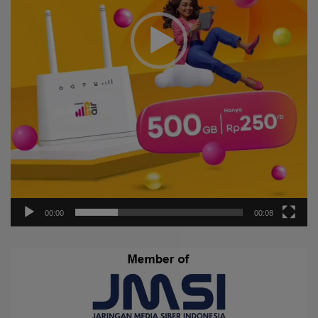
00:00
00:08