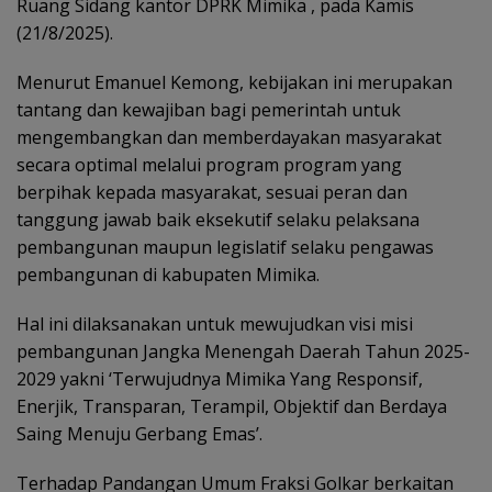
Ruang Sidang kantor DPRK Mimika , pada Kamis
(21/8/2025).
Menurut Emanuel Kemong, kebijakan ini merupakan
tantang dan kewajiban bagi pemerintah untuk
mengembangkan dan memberdayakan masyarakat
secara optimal melalui program program yang
berpihak kepada masyarakat, sesuai peran dan
tanggung jawab baik eksekutif selaku pelaksana
pembangunan maupun legislatif selaku pengawas
pembangunan di kabupaten Mimika.
Hal ini dilaksanakan untuk mewujudkan visi misi
pembangunan Jangka Menengah Daerah Tahun 2025-
2029 yakni ‘Terwujudnya Mimika Yang Responsif,
Enerjik, Transparan, Terampil, Objektif dan Berdaya
Saing Menuju Gerbang Emas’.
Terhadap Pandangan Umum Fraksi Golkar berkaitan