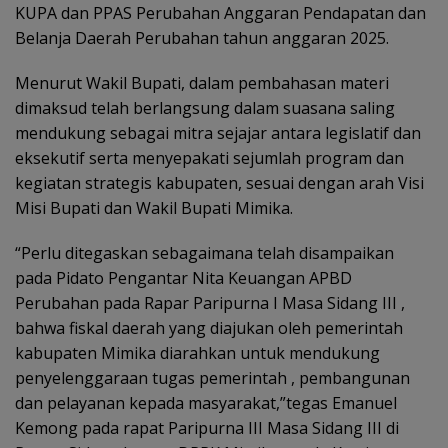
KUPA dan PPAS Perubahan Anggaran Pendapatan dan
Belanja Daerah Perubahan tahun anggaran 2025.
Menurut Wakil Bupati, dalam pembahasan materi
dimaksud telah berlangsung dalam suasana saling
mendukung sebagai mitra sejajar antara legislatif dan
eksekutif serta menyepakati sejumlah program dan
kegiatan strategis kabupaten, sesuai dengan arah Visi
Misi Bupati dan Wakil Bupati Mimika.
“Perlu ditegaskan sebagaimana telah disampaikan
pada Pidato Pengantar Nita Keuangan APBD
Perubahan pada Rapar Paripurna I Masa Sidang III ,
bahwa fiskal daerah yang diajukan oleh pemerintah
kabupaten Mimika diarahkan untuk mendukung
penyelenggaraan tugas pemerintah , pembangunan
dan pelayanan kepada masyarakat,”tegas Emanuel
Kemong pada rapat Paripurna III Masa Sidang III di