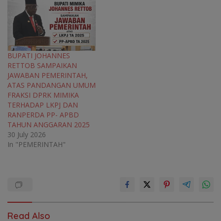
BUPATI JOHANNES
RETTOB SAMPAIKAN
JAWABAN PEMERINTAH,
ATAS PANDANGAN UMUM
FRAKSI DPRK MIMIKA
TERHADAP LKPJ DAN
RANPERDA PP- APBD
TAHUN ANGGARAN 2025
30 July 2026
In "PEMERINTAH"
Read Also