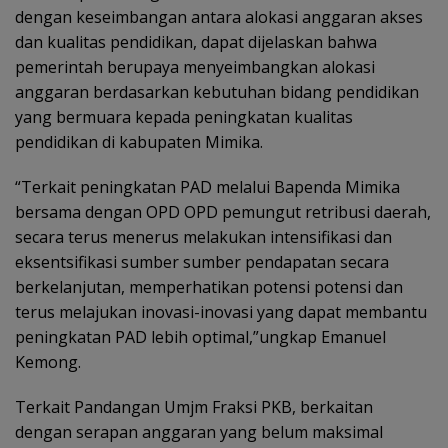
dengan keseimbangan antara alokasi anggaran akses
dan kualitas pendidikan, dapat dijelaskan bahwa
pemerintah berupaya menyeimbangkan alokasi
anggaran berdasarkan kebutuhan bidang pendidikan
yang bermuara kepada peningkatan kualitas
pendidikan di kabupaten Mimika.
“Terkait peningkatan PAD melalui Bapenda Mimika
bersama dengan OPD OPD pemungut retribusi daerah,
secara terus menerus melakukan intensifikasi dan
eksentsifikasi sumber sumber pendapatan secara
berkelanjutan, memperhatikan potensi potensi dan
terus melajukan inovasi-inovasi yang dapat membantu
peningkatan PAD lebih optimal,”ungkap Emanuel
Kemong.
Terkait Pandangan Umjm Fraksi PKB, berkaitan
dengan serapan anggaran yang belum maksimal