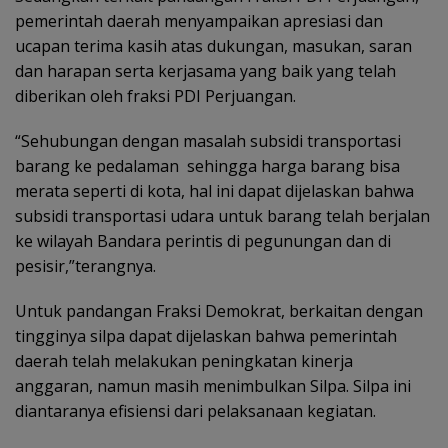
pemerintah daerah menyampaikan apresiasi dan
ucapan terima kasih atas dukungan, masukan, saran
dan harapan serta kerjasama yang baik yang telah
diberikan oleh fraksi PDI Perjuangan.
“Sehubungan dengan masalah subsidi transportasi
barang ke pedalaman
sehingga harga barang bisa
merata seperti di kota, hal ini dapat dijelaskan bahwa
subsidi transportasi udara untuk barang telah berjalan
ke wilayah Bandara perintis di pegunungan dan di
pesisir,”terangnya.
Untuk pandangan Fraksi Demokrat, berkaitan dengan
tingginya silpa dapat dijelaskan bahwa pemerintah
daerah telah melakukan peningkatan kinerja
anggaran, namun masih menimbulkan Silpa. Silpa ini
diantaranya efisiensi dari pelaksanaan kegiatan.