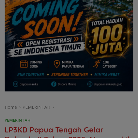
Home
PEMERINTAH
PEMERINTAH
LP3KD Papua Tengah Gelar