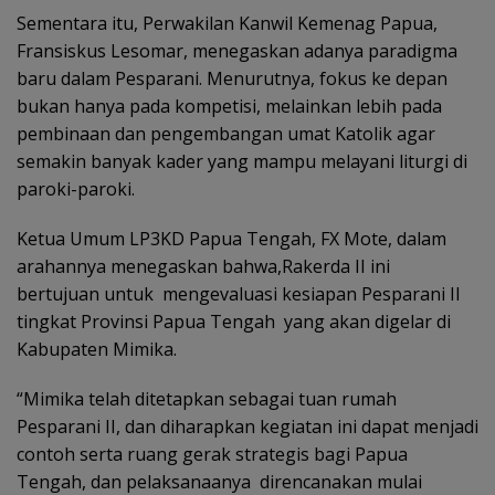
Sementara itu, Perwakilan Kanwil Kemenag Papua,
Fransiskus Lesomar, menegaskan adanya paradigma
baru dalam Pesparani. Menurutnya, fokus ke depan
bukan hanya pada kompetisi, melainkan lebih pada
pembinaan dan pengembangan umat Katolik agar
semakin banyak kader yang mampu melayani liturgi di
paroki-paroki.
Ketua Umum LP3KD Papua Tengah, FX Mote, dalam
arahannya menegaskan bahwa,Rakerda II ini
bertujuan untuk mengevaluasi kesiapan Pesparani II
tingkat Provinsi Papua Tengah yang akan digelar di
Kabupaten Mimika.
“Mimika telah ditetapkan sebagai tuan rumah
Pesparani II, dan diharapkan kegiatan ini dapat menjadi
contoh serta ruang gerak strategis bagi Papua
Tengah, dan pelaksanaanya direncanakan mulai