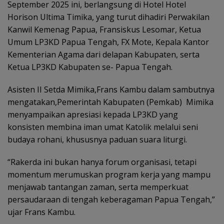
September 2025 ini, berlangsung di Hotel Hotel
Horison Ultima Timika, yang turut dihadiri Perwakilan
Kanwil Kemenag Papua, Fransiskus Lesomar, Ketua
Umum LP3KD Papua Tengah, FX Mote, Kepala Kantor
Kementerian Agama dari delapan Kabupaten, serta
Ketua LP3KD Kabupaten se- Papua Tengah.
Asisten II Setda Mimika,Frans Kambu dalam sambutnya
mengatakan,Pemerintah Kabupaten (Pemkab) Mimika
menyampaikan apresiasi kepada LP3KD yang
konsisten membina iman umat Katolik melalui seni
budaya rohani, khususnya paduan suara liturgi.
“Rakerda ini bukan hanya forum organisasi, tetapi
momentum merumuskan program kerja yang mampu
menjawab tantangan zaman, serta memperkuat
persaudaraan di tengah keberagaman Papua Tengah,”
ujar Frans Kambu.