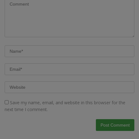
Save my name, email, and website in this browser for the
next time I comment.