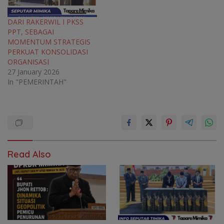
DARI RAKERWIL I PKSS
PPT, SEBAGAI
MOMENTUM STRATEGIS
PERKUAT KONSOLIDASI
ORGANISASI
27 January 2026
In "PEMERINTAH"
Read Also