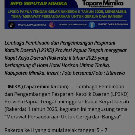
Lembaga Pembinaan dan Pengembangan Pesparani
Katolik Daerah (LP3KD) Provinsi Papua Tengah menggelar
Rapat Kerja Daerah (Rakerda) II tahun 2025 yang
berlangsung di Hotel Hotel Horison Ultima Timika,
Kabupaten Mimika. Inzert : Foto bersama/Foto : Istimewa
TIMIKA,(taparemimika.com)
– Lembaga Pembinaan
dan Pengembangan Pesparani Katolik Daerah (LP3KD)
Provinsi Papua Tengah menggelar Rapat Kerja Daerah
(Rakerda) II tahun 2025, kegiatan ini mengusung tema
“Merawat Persaudaraan Untuk Gereja dan Bangsa”.
Rakerda ke II yang dimulai sejak tanggal 5 – 7